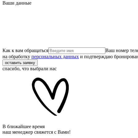
Ваши данные
Как к вам обращаться
Ваш номер тел
на обработку
персональных данных
и подтверждаю бронирова
оставить заявку
спасибо, что выбрали нас
В ближайшее время
наш менеджер свяжется с Вами!