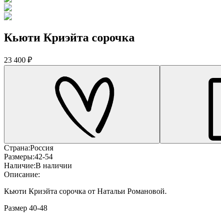
Кьюти Криэйта сорочка
23 400 ₽
Страна:
Россия
Размеры:
42-54
Наличие:
В наличии
Описание:
Кьюти Криэйта сорочка от Натальи Романовой.
Размер 40-48