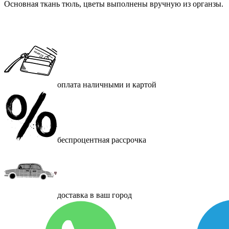
Основная ткань тюль, цветы выполнены вручную из органзы.
оплата наличными и картой
беспроцентная рассрочка
доставка в ваш город