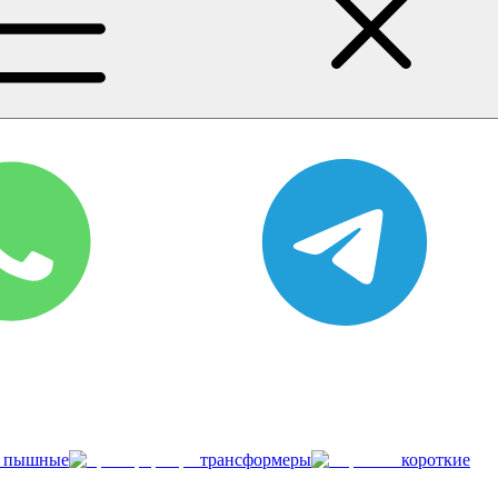
пышные
трансформеры
короткие