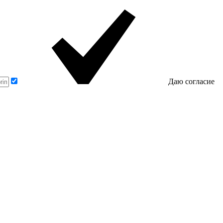
Даю согласие