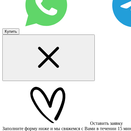
Купить
Оставить заявку
Заполните форму ниже и мы свяжемся с Вами в течении 15 ми