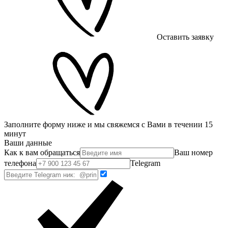
Оставить заявку
Заполните форму ниже и мы свяжемся с Вами в течении 15
минут
Ваши данные
Как к вам обращаться
Ваш номер
телефона
Telegram