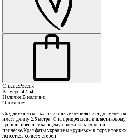
Страна:
Россия
Размеры:
42-54
Наличие:
В наличии
Описание:
Созданная из мягкого фатина свадебная фата для невесты
имеет длину 2,5 метра. Она прикреплена к пластиковому
гребню, обеспечивающему надежное крепление к
причёске.Края фаты украшены кружевом в форме тонких
лепестков со всех сторон.