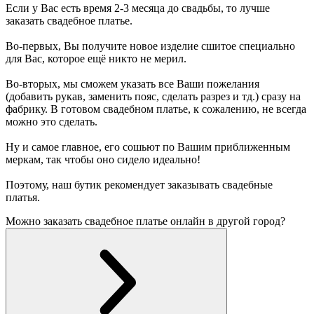
Если у Вас есть время 2-3 месяца до свадьбы, то лучше
заказать свадебное платье.
Во-первых, Вы получите новое изделие сшитое специально
для Вас, которое ещё никто не мерил.
Во-вторых, мы сможем указать все Ваши пожелания
(добавить рукав, заменить пояс, сделать разрез и тд.) сразу на
фабрику. В готовом свадебном платье, к сожалению, не всегда
можно это сделать.
Ну и самое главное, его сошьют по Вашим приближенным
меркам, так чтобы оно сидело идеально!
Поэтому, наш бутик рекомендует заказывать свадебные
платья.
Можно заказать свадебное платье онлайн в другой город?