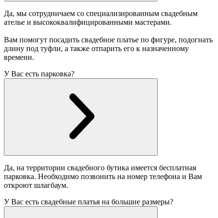
Да, мы сотрудничаем со специализированным свадебным
ателье и высококвалифицированными мастерами.
Вам помогут посадить свадебное платье по фигуре, подогнать
длину под туфли, а также отпарить его к назначенному
времени.
У Вас есть парковка?
Да, на территории свадебного бутика имеется бесплатная
парковка. Необходимо позвонить на номер телефона и Вам
откроют шлагбаум.
У Вас есть свадебные платья на большие размеры?