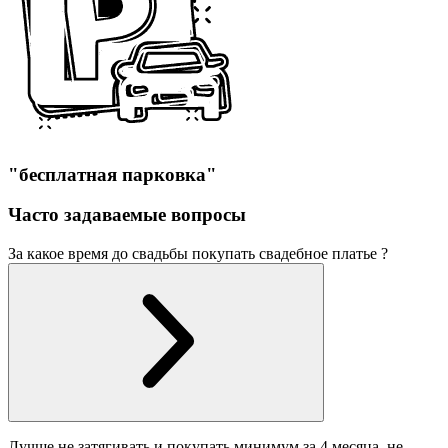
"бесплатная парковка"
Часто задаваемые вопросы
За какое время до свадьбы покупать свадебное платье ?
Лучше не затягивать и покупать минимум за 4 месяца, не