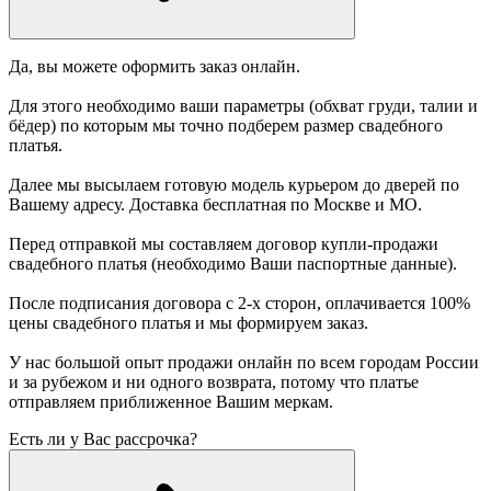
Да, вы можете оформить заказ онлайн.
Для этого необходимо ваши параметры (обхват груди, талии и
бёдер) по которым мы точно подберем размер свадебного
платья.
Далее мы высылаем готовую модель курьером до дверей по
Вашему адресу. Доставка бесплатная по Москве и МО.
Перед отправкой мы составляем договор купли-продажи
свадебного платья (необходимо Ваши паспортные данные).
После подписания договора с 2-х сторон, оплачивается 100%
цены свадебного платья и мы формируем заказ.
У нас большой опыт продажи онлайн по всем городам России
и за рубежом и ни одного возврата, потому что платье
отправляем приближенное Вашим меркам.
Есть ли у Вас рассрочка?