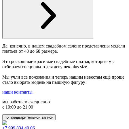
Да, конечно, в нашем свадебном салоне представлены модели
платьев от 48 до 68 размера.
Это роскошные красивые свадебные платья, которые мы
отбираем специально для девушек plus size.
Мы учли все пожелания и теперь нашим невестам ещё проще
стало выбрать модель на пышную фигуру!
наши контакты
мы работаем ежедневно
с 10:00 до 21:00
по предварительной записи
+7 999 834 40 06