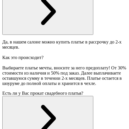
Да, в нашем салоне можно купить платье в рассрочку до 2-х
месяцев.
Как это происходит?
Выбираете платье мечты, вносите за него предоплату! От 30%
стоимости из наличия и 50% под заказ. Далее выплачиваете
оставшуюся сумму в течении 2-х месяцев. Платье остается в
шоуруме до полной оплаты и хранится в чехле.
Есть ли у Вас прокат свадебного платья?