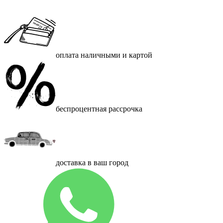
оплата наличными и картой
беспроцентная рассрочка
доставка в ваш город