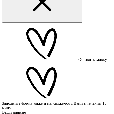
Оставить заявку
Заполните форму ниже и мы свяжемся с Вами в течении 15
минут
Ваши данные