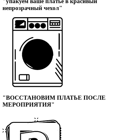
"упакуем ваше платье в красивый
непрозрачный чехол"
"ВОССТАНОВИМ ПЛАТЬЕ ПОСЛЕ
МЕРОПРИЯТИЯ"