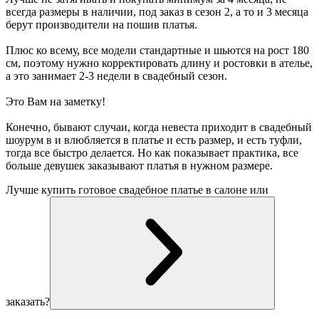
всегда размеры в наличии, под заказ в сезон 2, а то и 3 месяца
берут производители на пошив платья.
Плюс ко всему, все модели стандартные и шьются на рост 180
см, поэтому нужно корректировать длину и ростовки в ателье,
а это занимает 2-3 недели в свадебный сезон.
Это Вам на заметку!
Конечно, бывают случаи, когда невеста приходит в свадебный
шоурум в и влюбляется в платье и есть размер, и есть туфли,
тогда все быстро делается. Но как показывает практика, все
больше девушек заказывают платья в нужном размере.
Лучше купить готовое свадебное платье в салоне или
заказать?