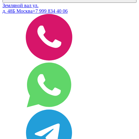
Земляной вал ул.
д. 48Б Москва
+7 999 834 40 06