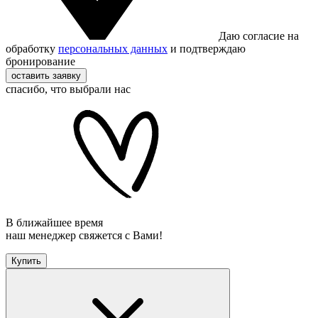
Даю согласие на
обработку
персональных данных
и подтверждаю
бронирование
оставить заявку
спасибо, что выбрали нас
В ближайшее время
наш менеджер свяжется с Вами!
Купить