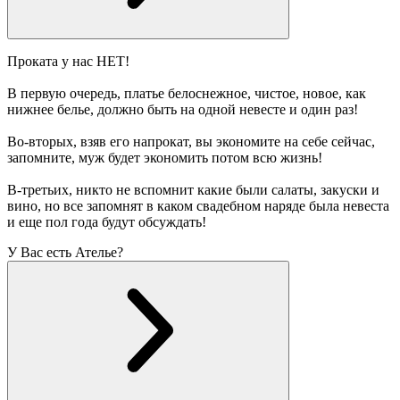
Проката у нас НЕТ!
В первую очередь, платье белоснежное, чистое, новое, как
нижнее белье, должно быть на одной невесте и один раз!
Во-вторых, взяв его напрокат, вы экономите на себе сейчас,
запомните, муж будет экономить потом всю жизнь!
В-третьих, никто не вспомнит какие были салаты, закуски и
вино, но все запомнят в каком свадебном наряде была невеста
и еще пол года будут обсуждать!
У Вас есть Ателье?