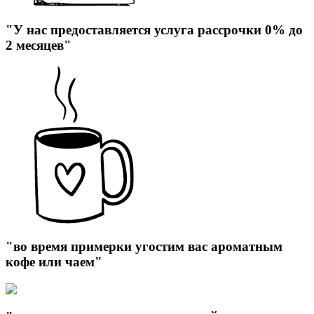
"У нас предоставляется услуга рассрочки 0% до
2 месяцев"
"во время примерки угостим вас ароматным
кофе или чаем"