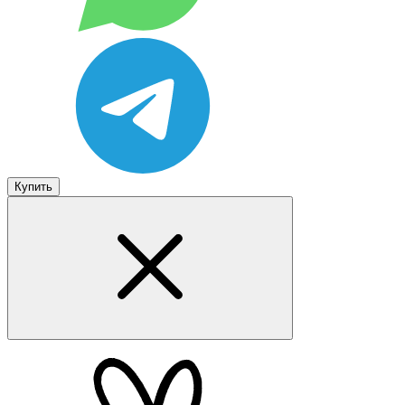
Купить