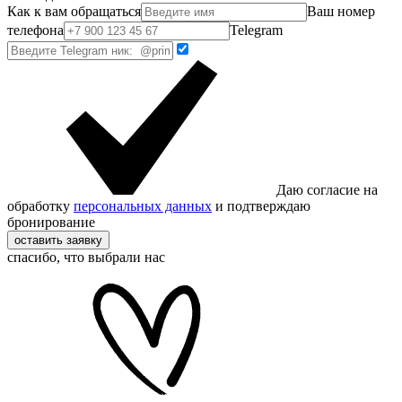
Как к вам обращаться
Ваш номер
телефона
Telegram
Даю согласие на
обработку
персональных данных
и подтверждаю
бронирование
оставить заявку
спасибо, что выбрали нас