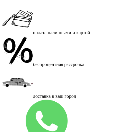
оплата наличными и картой
беспроцентная рассрочка
доставка в ваш город