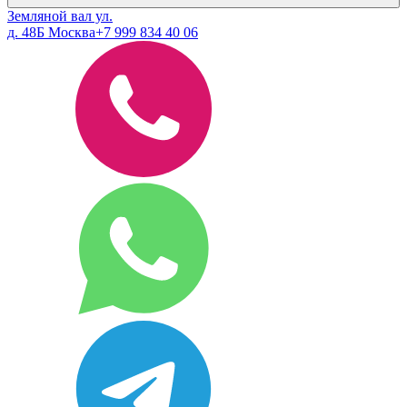
Земляной вал ул.
д. 48Б Москва
+7 999 834 40 06