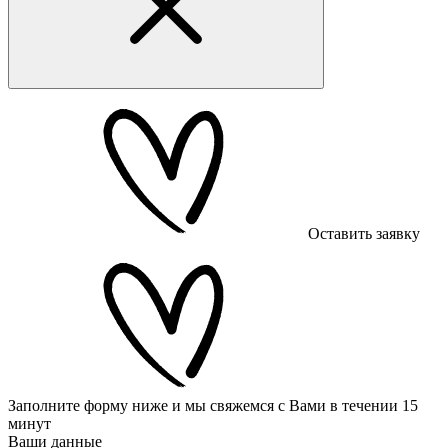
Оставить заявку
Заполните форму ниже и мы свяжемся с Вами в течении 15
минут
Ваши данные