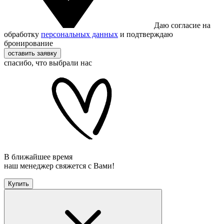
Даю согласие на
обработку
персональных данных
и подтверждаю
бронирование
оставить заявку
спасибо, что выбрали нас
В ближайшее время
наш менеджер свяжется с Вами!
Купить