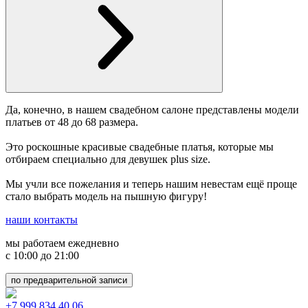
Да, конечно, в нашем свадебном салоне представлены модели
платьев от 48 до 68 размера.
Это роскошные красивые свадебные платья, которые мы
отбираем специально для девушек plus size.
Мы учли все пожелания и теперь нашим невестам ещё проще
стало выбрать модель на пышную фигуру!
наши контакты
мы работаем ежедневно
с 10:00 до 21:00
по предварительной записи
+7 999 834 40 06