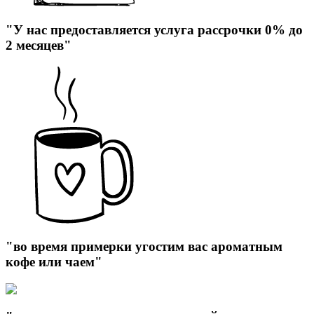
"У нас предоставляется услуга рассрочки 0% до
2 месяцев"
"во время примерки угостим вас ароматным
кофе или чаем"