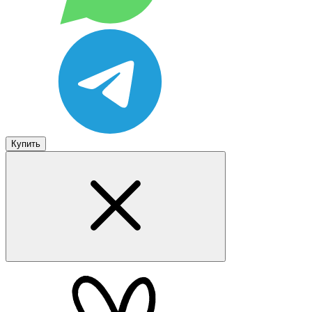
Купить