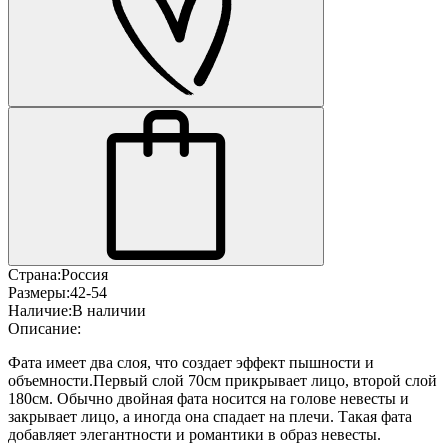
Страна:
Россия
Размеры:
42-54
Наличие:
В наличии
Описание:
Фата имеет два слоя, что создает эффект пышности и
объемности.Первый слой 70см прикрывает лицо, второй слой
180см. Обычно двойная фата носится на голове невесты и
закрывает лицо, а иногда она спадает на плечи. Такая фата
добавляет элегантности и романтики в образ невесты.