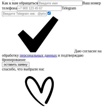
Как к вам обращаться
Ваш номер
телефона
Telegram
Даю согласие на
обработку
персональных данных
и подтверждаю
бронирование
оставить заявку
спасибо, что выбрали нас