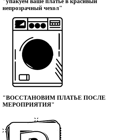
"упакуем ваше платье в красивый
непрозрачный чехол"
"ВОССТАНОВИМ ПЛАТЬЕ ПОСЛЕ
МЕРОПРИЯТИЯ"