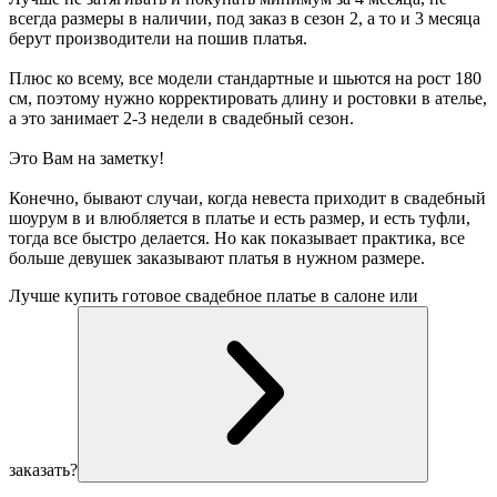
всегда размеры в наличии, под заказ в сезон 2, а то и 3 месяца
берут производители на пошив платья.
Плюс ко всему, все модели стандартные и шьются на рост 180
см, поэтому нужно корректировать длину и ростовки в ателье,
а это занимает 2-3 недели в свадебный сезон.
Это Вам на заметку!
Конечно, бывают случаи, когда невеста приходит в свадебный
шоурум в и влюбляется в платье и есть размер, и есть туфли,
тогда все быстро делается. Но как показывает практика, все
больше девушек заказывают платья в нужном размере.
Лучше купить готовое свадебное платье в салоне или
заказать?