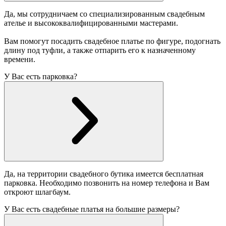
Да, мы сотрудничаем со специализированным свадебным
ателье и высококвалифицированными мастерами.
Вам помогут посадить свадебное платье по фигуре, подогнать
длину под туфли, а также отпарить его к назначенному
времени.
У Вас есть парковка?
Да, на территории свадебного бутика имеется бесплатная
парковка. Необходимо позвонить на номер телефона и Вам
откроют шлагбаум.
У Вас есть свадебные платья на большие размеры?