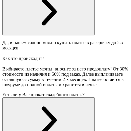
Да, в нашем салоне можно купить платье в рассрочку до 2-х
месяцев.
Как это происходит?
Выбираете платье мечты, вносите за него предоплату! От 30%
стоимости из наличия и 50% под заказ. Далее выплачиваете
оставшуюся сумму в течении 2-х месяцев. Платье остается в
шоуруме до полной оплаты и хранится в чехле.
Есть ли у Вас прокат свадебного платья?