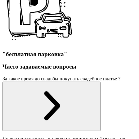
"бесплатная парковка"
Часто задаваемые вопросы
За какое время до свадьбы покупать свадебное платье ?
Лучше не затягивать и покупать минимум за 4 месяца, не