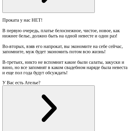
Проката у нас НЕТ!
В первую очередь, платье белоснежное, чистое, новое, как
нижнее белье, должно быть на одной невесте и один раз!
Во-вторых, взяв его напрокат, вы экономите на себе сейчас,
запомните, муж будет экономить потом всю жизнь!
В-третьих, никто не вспомнит какие были салаты, закуски и
вино, но все запомнят в каком свадебном наряде была невеста
и еще пол года будут обсуждать!
У Вас есть Ателье?