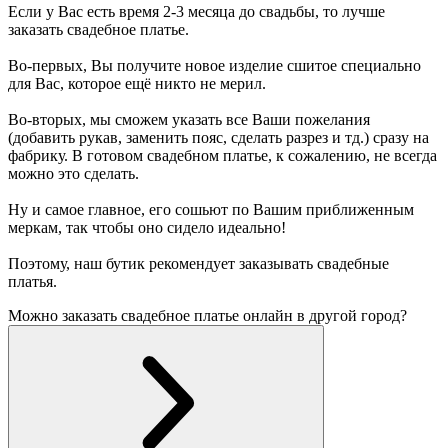
Если у Вас есть время 2-3 месяца до свадьбы, то лучше
заказать свадебное платье.
Во-первых, Вы получите новое изделие сшитое специально
для Вас, которое ещё никто не мерил.
Во-вторых, мы сможем указать все Ваши пожелания
(добавить рукав, заменить пояс, сделать разрез и тд.) сразу на
фабрику. В готовом свадебном платье, к сожалению, не всегда
можно это сделать.
Ну и самое главное, его сошьют по Вашим приближенным
меркам, так чтобы оно сидело идеально!
Поэтому, наш бутик рекомендует заказывать свадебные
платья.
Можно заказать свадебное платье онлайн в другой город?