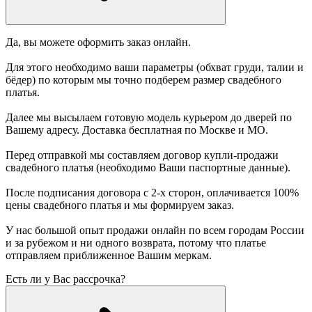
Да, вы можете оформить заказ онлайн.
Для этого необходимо ваши параметры (обхват груди, талии и
бёдер) по которым мы точно подберем размер свадебного
платья.
Далее мы высылаем готовую модель курьером до дверей по
Вашему адресу. Доставка бесплатная по Москве и МО.
Перед отправкой мы составляем договор купли-продажи
свадебного платья (необходимо Ваши паспортные данные).
После подписания договора с 2-х сторон, оплачивается 100%
цены свадебного платья и мы формируем заказ.
У нас большой опыт продажи онлайн по всем городам России
и за рубежом и ни одного возврата, потому что платье
отправляем приближенное Вашим меркам.
Есть ли у Вас рассрочка?