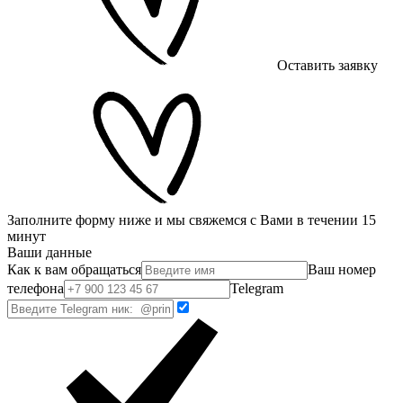
Оставить заявку
Заполните форму ниже и мы свяжемся с Вами в течении 15
минут
Ваши данные
Как к вам обращаться
Ваш номер
телефона
Telegram