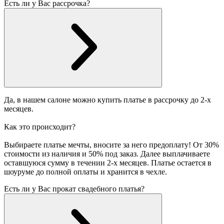
Есть ли у Вас рассрочка?
Да, в нашем салоне можно купить платье в рассрочку до 2-х
месяцев.
Как это происходит?
Выбираете платье мечты, вносите за него предоплату! От 30%
стоимости из наличия и 50% под заказ. Далее выплачиваете
оставшуюся сумму в течении 2-х месяцев. Платье остается в
шоуруме до полной оплаты и хранится в чехле.
Есть ли у Вас прокат свадебного платья?