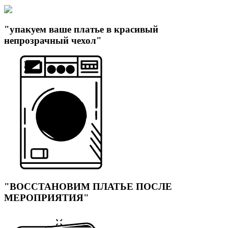
"упакуем ваше платье в красивый
непрозрачный чехол"
"ВОССТАНОВИМ ПЛАТЬЕ ПОСЛЕ
МЕРОПРИЯТИЯ"