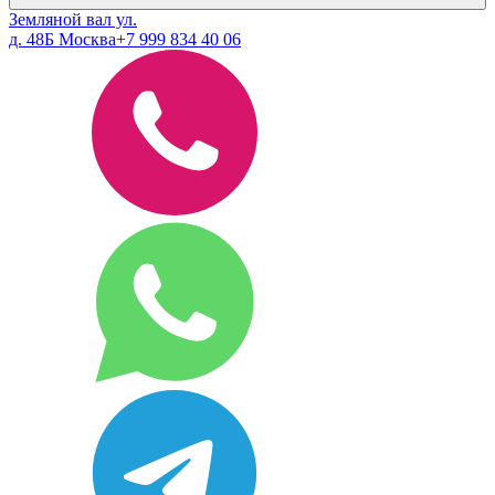
Земляной вал ул.
д. 48Б Москва
+7 999 834 40 06