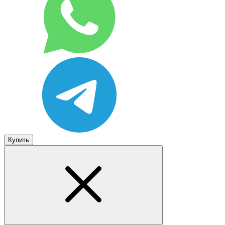
Купить