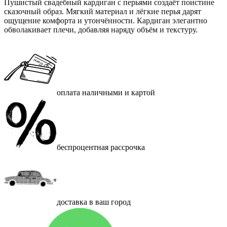
Пушистый свадебный кардиган с перьями создаёт поистине
сказочный образ. Мягкий материал и лёгкие перья дарят
ощущение комфорта и утончённости. Кардиган элегантно
обволакивает плечи, добавляя наряду объём и текстуру.
оплата наличными и картой
беспроцентная рассрочка
доставка в ваш город