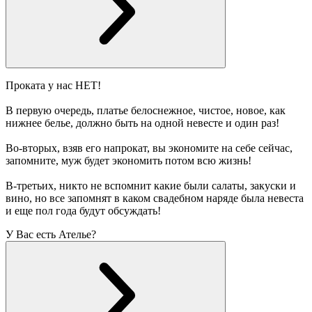
Проката у нас НЕТ!
В первую очередь, платье белоснежное, чистое, новое, как
нижнее белье, должно быть на одной невесте и один раз!
Во-вторых, взяв его напрокат, вы экономите на себе сейчас,
запомните, муж будет экономить потом всю жизнь!
В-третьих, никто не вспомнит какие были салаты, закуски и
вино, но все запомнят в каком свадебном наряде была невеста
и еще пол года будут обсуждать!
У Вас есть Ателье?