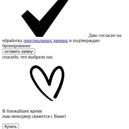
Даю согласие на
обработку
персональных данных
и подтверждаю
бронирование
оставить заявку
спасибо, что выбрали нас
В ближайшее время
наш менеджер свяжется с Вами!
Купить