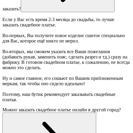
заказать?
Если у Вас есть время 2-3 месяца до свадьбы, то лучше
заказать свадебное платье.
Во-первых, Вы получите новое изделие сшитое специально
для Вас, которое ещё никто не мерил.
Во-вторых, мы сможем указать все Ваши пожелания
(добавить рукав, заменить пояс, сделать разрез и тд.) сразу на
фабрику. В готовом свадебном платье, к сожалению, не всегда
можно это сделать.
Ну и самое главное, его сошьют по Вашим приближенным
меркам, так чтобы оно сидело идеально!
Поэтому, наш бутик рекомендует заказывать свадебные
платья.
Можно заказать свадебное платье онлайн в другой город?