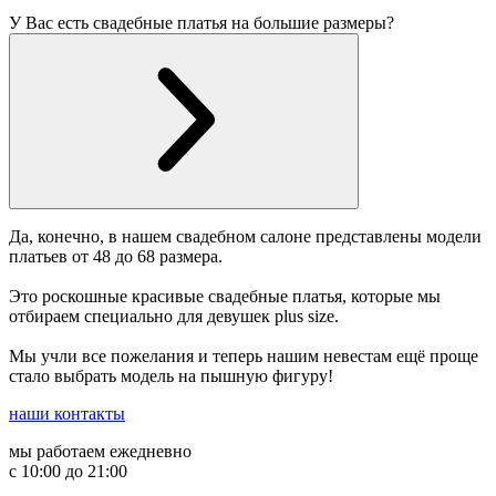
У Вас есть свадебные платья на большие размеры?
Да, конечно, в нашем свадебном салоне представлены модели
платьев от 48 до 68 размера.
Это роскошные красивые свадебные платья, которые мы
отбираем специально для девушек plus size.
Мы учли все пожелания и теперь нашим невестам ещё проще
стало выбрать модель на пышную фигуру!
наши контакты
мы работаем ежедневно
с 10:00 до 21:00