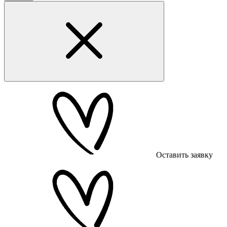
Оставить заявку