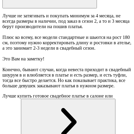
Лучше не затягивать и покупать минимум за 4 месяца, не
всегда размеры в наличии, под заказ в сезон 2, а то и 3 месяца
берут производители на пошив платья.
Плюс ко всему, все модели стандартные и шьются на рост 180
см, поэтому нужно корректировать длину и ростовки в ателье,
а это занимает 2-3 недели в свадебный сезон.
Это Вам на заметку!
Конечно, бывают случаи, когда невеста приходит в свадебный
шоурум в и влюбляется в платье и есть размер, и есть туфли,
тогда все быстро делается. Но как показывает практика, все
больше девушек заказывают платья в нужном размере.
Лучше купить готовое свадебное платье в салоне или