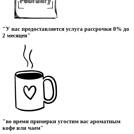
"У нас предоставляется услуга рассрочки 0% до
2 месяцев"
"во время примерки угостим вас ароматным
кофе или чаем"