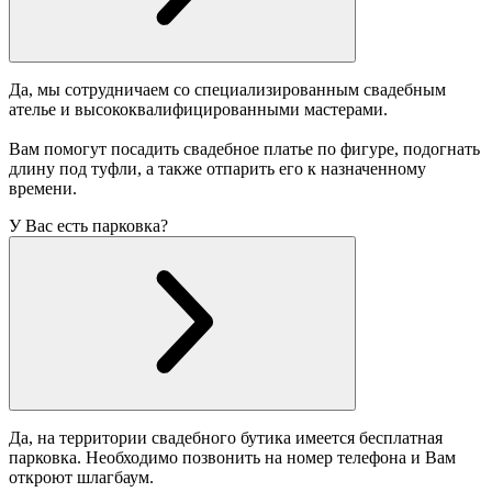
Да, мы сотрудничаем со специализированным свадебным
ателье и высококвалифицированными мастерами.
Вам помогут посадить свадебное платье по фигуре, подогнать
длину под туфли, а также отпарить его к назначенному
времени.
У Вас есть парковка?
Да, на территории свадебного бутика имеется бесплатная
парковка. Необходимо позвонить на номер телефона и Вам
откроют шлагбаум.