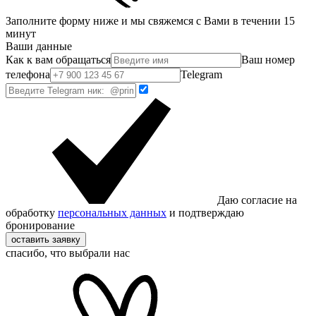
Заполните форму ниже и мы свяжемся с Вами в течении 15
минут
Ваши данные
Как к вам обращаться
Ваш номер
телефона
Telegram
Даю согласие на
обработку
персональных данных
и подтверждаю
бронирование
оставить заявку
спасибо, что выбрали нас