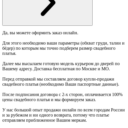
Да, вы можете оформить заказ онлайн.
Для этого необходимо ваши параметры (обхват груди, талии и
бёдер) по которым мы точно подберем размер свадебного
платья.
Далее мы высылаем готовую модель курьером до дверей по
Вашему адресу. Доставка бесплатная по Москве и МО.
Перед отправкой мы составляем договор купли-продажи
свадебного платья (необходимо Ваши паспортные данные).
После подписания договора с 2-х сторон, оплачивается 100%
цены свадебного платья и мы формируем заказ.
У нас большой опыт продажи онлайн по всем городам России
и за рубежом и ни одного возврата, потому что платье
отправляем приближенное Вашим меркам.