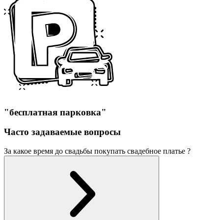
"бесплатная парковка"
Часто задаваемые вопросы
За какое время до свадьбы покупать свадебное платье ?