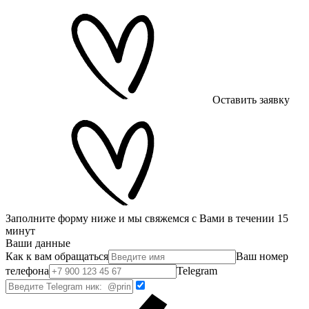
Оставить заявку
Заполните форму ниже и мы свяжемся с Вами в течении 15
минут
Ваши данные
Как к вам обращаться
Ваш номер
телефона
Telegram