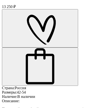
13 250 ₽
Страна:
Россия
Размеры:
42-54
Наличие:
В наличии
Описание: