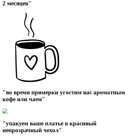
2 месяцев"
"во время примерки угостим вас ароматным
кофе или чаем"
"упакуем ваше платье в красивый
непрозрачный чехол"