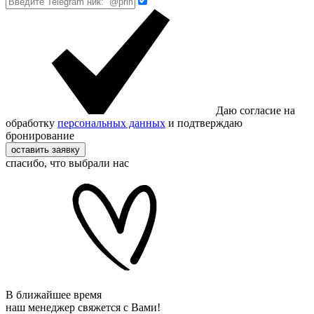
Даю согласие на
обработку
персональных данных
и подтверждаю
бронирование
оставить заявку
спасибо, что выбрали нас
В ближайшее время
наш менеджер свяжется с Вами!