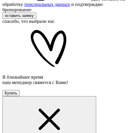
обработку
персональных данных
и подтверждаю
бронирование
оставить заявку
спасибо, что выбрали нас
В ближайшее время
наш менеджер свяжется с Вами!
Купить