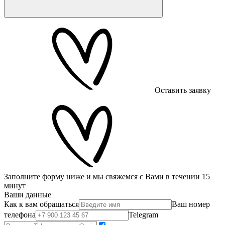
Оставить заявку
Заполните форму ниже и мы свяжемся с Вами в течении 15
минут
Ваши данные
Как к вам обращаться
Ваш номер
телефона
Telegram