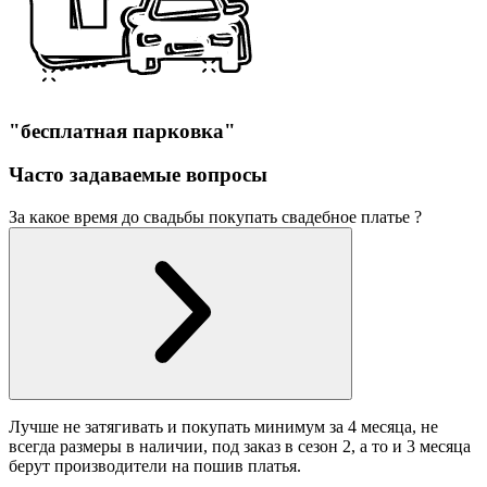
"бесплатная парковка"
Часто задаваемые вопросы
За какое время до свадьбы покупать свадебное платье ?
Лучше не затягивать и покупать минимум за 4 месяца, не
всегда размеры в наличии, под заказ в сезон 2, а то и 3 месяца
берут производители на пошив платья.