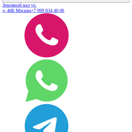
Земляной вал ул.
д. 48Б Москва
+7 999 834 40 06