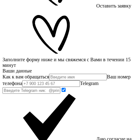
Оставить заявку
Заполните форму ниже и мы свяжемся с Вами в течении 15
минут
Ваши данные
Как к вам обращаться
Ваш номер
телефона
Telegram
Даю согласие на