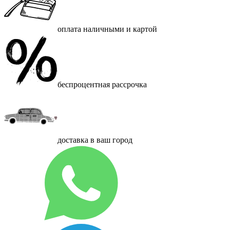
оплата наличными и картой
беспроцентная рассрочка
доставка в ваш город