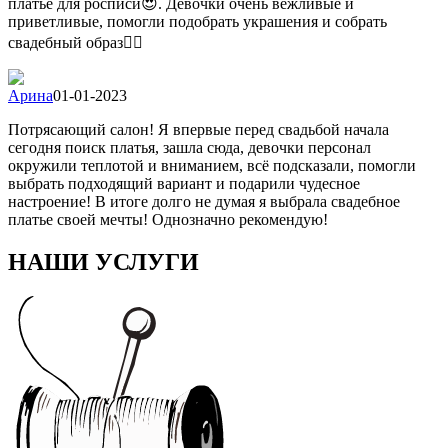
платье для росписи😍. Девочки очень вежливые и
приветливые, помогли подобрать украшения и собрать
свадебный образ👍🏻
Арина
01-01-2023
Потрясающий салон! Я впервые перед свадьбой начала
сегодня поиск платья, зашла сюда, девочки персонал
окружили теплотой и вниманием, всё подсказали, помогли
выбрать подходящий вариант и подарили чудесное
настроение! В итоге долго не думая я выбрала свадебное
платье своей мечты! Однозначно рекомендую!
НАШИ УСЛУГИ