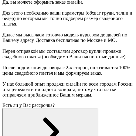
Да, вы можете оформить заказ онлайн.
Для этого необходимо ваши параметры (обхват груди, талии и
бёдер) по которым мы точно подберем размер свадебного
платья.
Далее мы высылаем готовую модель курьером до дверей по
Вашему адресу. Доставка бесплатная по Москве и МО.
Перед отправкой мы составляем договор купли-продажи
свадебного платья (необходимо Ваши паспортные данные).
После подписания договора с 2-х сторон, оплачивается 100%
цены свадебного платья и мы формируем заказ.
У нас большой опыт продажи онлайн по всем городам России
и за рубежом и ни одного возврата, потому что платье
отправляем приближенное Вашим меркам.
Есть ли у Вас рассрочка?