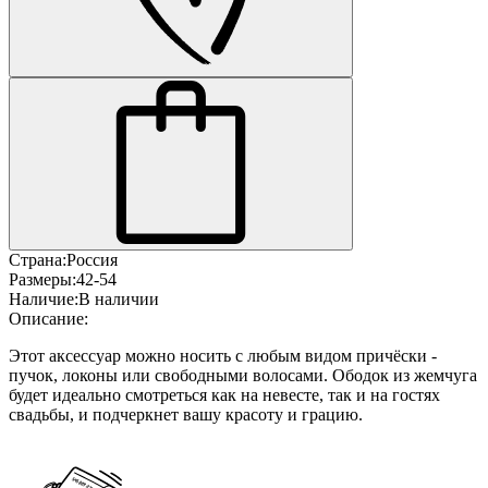
Страна:
Россия
Размеры:
42-54
Наличие:
В наличии
Описание:
Этот аксессуар можно носить с любым видом причёски -
пучок, локоны или свободными волосами. Ободок из жемчуга
будет идеально смотреться как на невесте, так и на гостях
свадьбы, и подчеркнет вашу красоту и грацию.