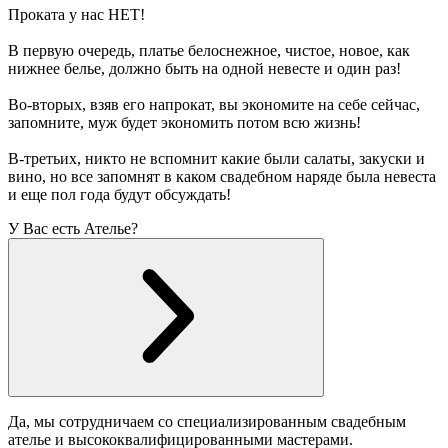
Проката у нас НЕТ!
В первую очередь, платье белоснежное, чистое, новое, как
нижнее белье, должно быть на одной невесте и один раз!
Во-вторых, взяв его напрокат, вы экономите на себе сейчас,
запомните, муж будет экономить потом всю жизнь!
В-третьих, никто не вспомнит какие были салаты, закуски и
вино, но все запомнят в каком свадебном наряде была невеста
и еще пол года будут обсуждать!
У Вас есть Ателье?
Да, мы сотрудничаем со специализированным свадебным
ателье и высококвалифицированными мастерами.