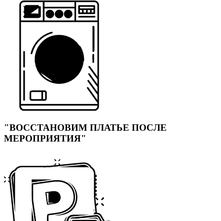
"ВОССТАНОВИМ ПЛАТЬЕ ПОСЛЕ
МЕРОПРИЯТИЯ"