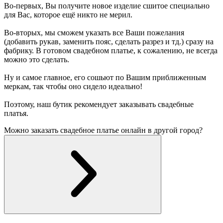
Во-первых, Вы получите новое изделие сшитое специально
для Вас, которое ещё никто не мерил.
Во-вторых, мы сможем указать все Ваши пожелания
(добавить рукав, заменить пояс, сделать разрез и тд.) сразу на
фабрику. В готовом свадебном платье, к сожалению, не всегда
можно это сделать.
Ну и самое главное, его сошьют по Вашим приближенным
меркам, так чтобы оно сидело идеально!
Поэтому, наш бутик рекомендует заказывать свадебные
платья.
Можно заказать свадебное платье онлайн в другой город?