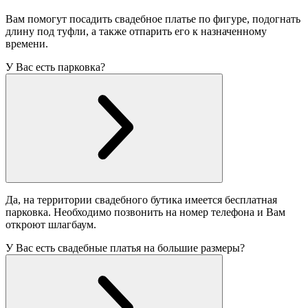
Вам помогут посадить свадебное платье по фигуре, подогнать
длину под туфли, а также отпарить его к назначенному
времени.
У Вас есть парковка?
Да, на территории свадебного бутика имеется бесплатная
парковка. Необходимо позвонить на номер телефона и Вам
откроют шлагбаум.
У Вас есть свадебные платья на большие размеры?