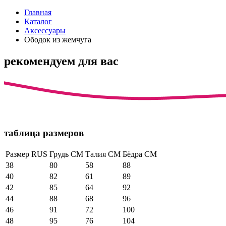
Главная
Каталог
Аксессуары
Ободок из жемчуга
рекомендуем для вас
таблица размеров
Размер RUS
Грудь СМ
Талия СМ
Бёдра СМ
38
80
58
88
40
82
61
89
42
85
64
92
44
88
68
96
46
91
72
100
48
95
76
104