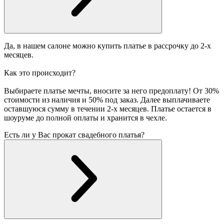
Да, в нашем салоне можно купить платье в рассрочку до 2-х
месяцев.
Как это происходит?
Выбираете платье мечты, вносите за него предоплату! От 30%
стоимости из наличия и 50% под заказ. Далее выплачиваете
оставшуюся сумму в течении 2-х месяцев. Платье остается в
шоуруме до полной оплаты и хранится в чехле.
Есть ли у Вас прокат свадебного платья?