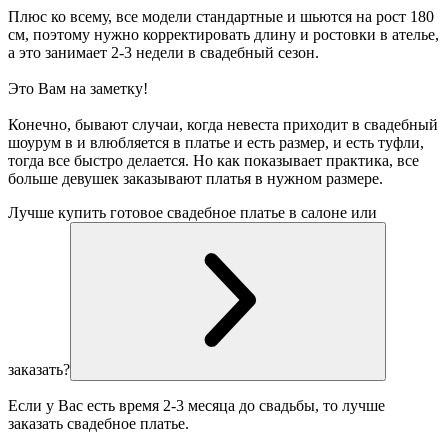
Плюс ко всему, все модели стандартные и шьются на рост 180
см, поэтому нужно корректировать длину и ростовки в ателье,
а это занимает 2-3 недели в свадебный сезон.
Это Вам на заметку!
Конечно, бывают случаи, когда невеста приходит в свадебный
шоурум в и влюбляется в платье и есть размер, и есть туфли,
тогда все быстро делается. Но как показывает практика, все
больше девушек заказывают платья в нужном размере.
Лучше купить готовое свадебное платье в салоне или
заказать?
Если у Вас есть время 2-3 месяца до свадьбы, то лучше
заказать свадебное платье.