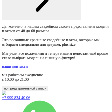
Да, конечно, в нашем свадебном салоне представлены модели
платьев от 48 до 68 размера.
Это роскошные красивые свадебные платья, которые мы
отбираем специально для девушек plus size.
Мы учли все пожелания и теперь нашим невестам ещё проще
стало выбрать модель на пышную фигуру!
наши контакты
мы работаем ежедневно
с 10:00 до 21:00
по предварительной записи
+7 999 834 40 06