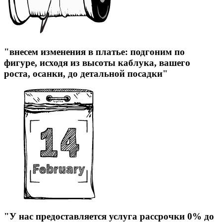
"внесем изменения в платье: подгоним по
фигуре, исходя из высоты каблука, вашего
роста, осанки, до детальной посадки"
"У нас предоставляется услуга рассрочки 0% до