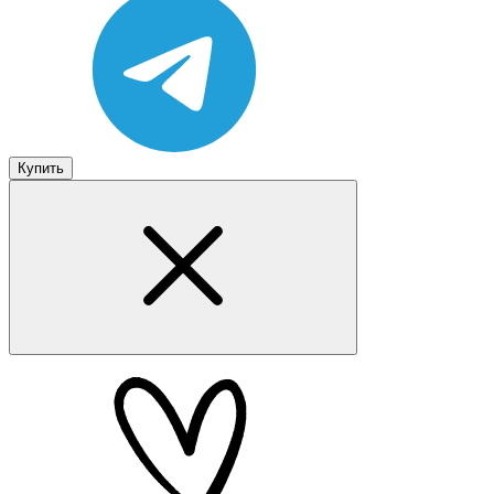
Купить