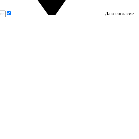
Даю согласие