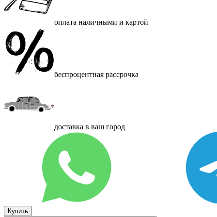
оплата наличными и картой
беспроцентная рассрочка
доставка в ваш город
Купить