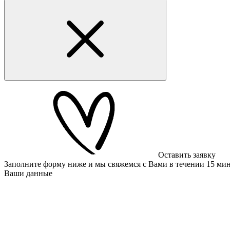
Оставить заявку
Заполните форму ниже и мы свяжемся с Вами в течении 15 ми
Ваши данные