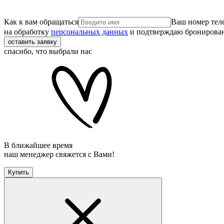
Как к вам обращаться
Ваш номер тел
на обработку
персональных данных
и подтверждаю бронирова
оставить заявку
спасибо, что выбрали нас
В ближайшее время
наш менеджер свяжется с Вами!
Купить