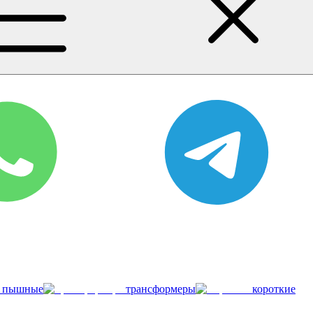
пышные
трансформеры
короткие