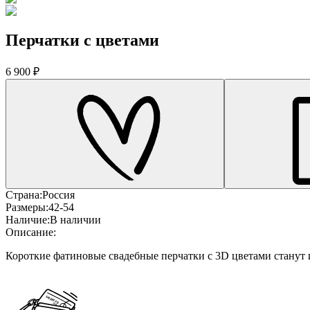
Перчатки с цветами
6 900 ₽
Страна:
Россия
Размеры:
42-54
Наличие:
В наличии
Описание:
Короткие фатиновые свадебные перчатки с 3D цветами станут