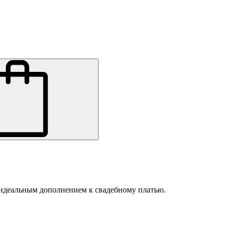
 идеальным дополнением к свадебному платью.