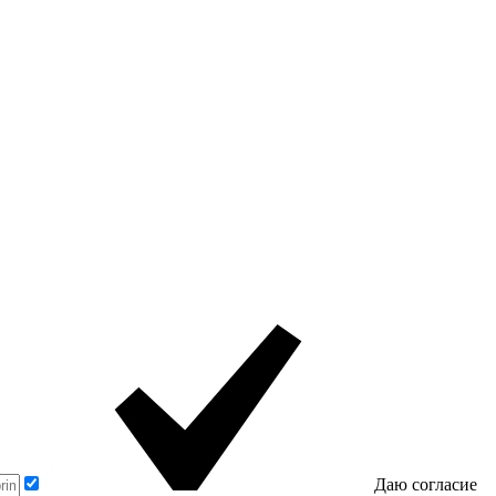
Даю согласие