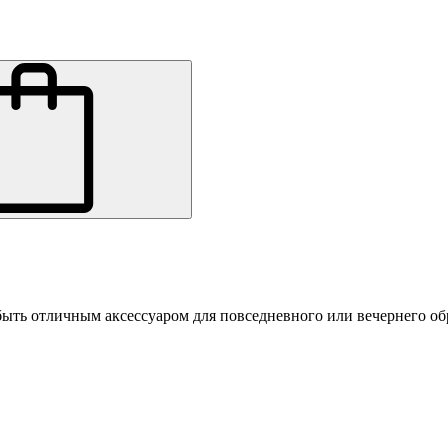
ыть отличным аксессуаром для повседневного или вечернего обр