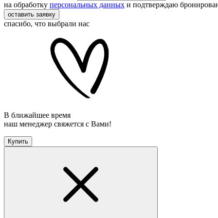
на обработку
персональных данных
и подтверждаю бронирова
оставить заявку
спасибо, что выбрали нас
В ближайшее время
наш менеджер свяжется с Вами!
Купить