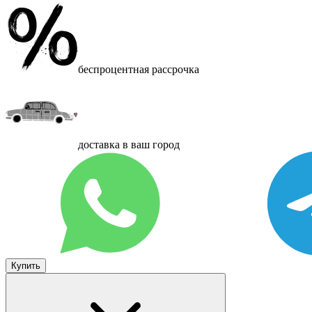
беспроцентная рассрочка
доставка в ваш город
Купить