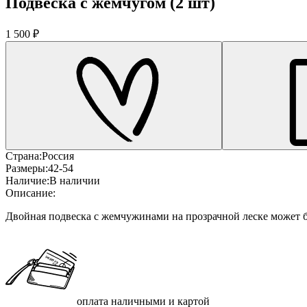
Подвеска с жемчугом (2 шт)
1 500 ₽
Страна:
Россия
Размеры:
42-54
Наличие:
В наличии
Описание:
Двойная подвеска с жемчужинами на прозрачной леске может б
оплата наличными и картой