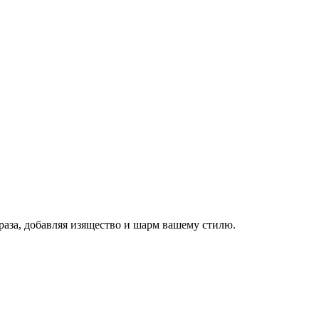
аза, добавляя изящество и шарм вашему стилю.