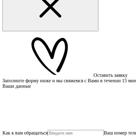
Оставить заявку
Заполните форму ниже и мы свяжемся с Вами в течении 15 ми
Ваши данные
Как к вам обращаться
Ваш номер тел