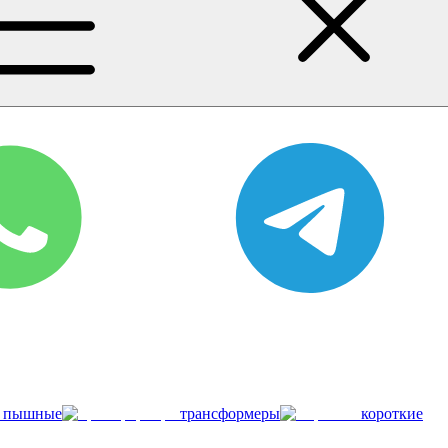
пышные
трансформеры
короткие