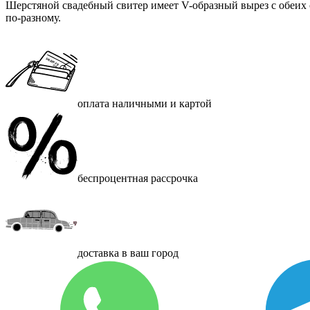
Шерстяной свадебный свитер имеет V-образный вырез с обеих с
по-разному.
оплата наличными и картой
беспроцентная рассрочка
доставка в ваш город