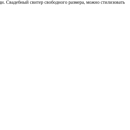
ди. Свадебный свитер свободного размера, можно стилизовать