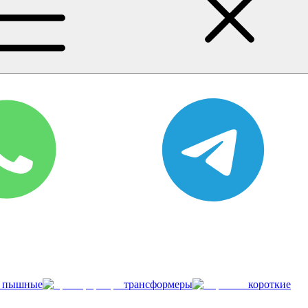
пышные
трансформеры
короткие