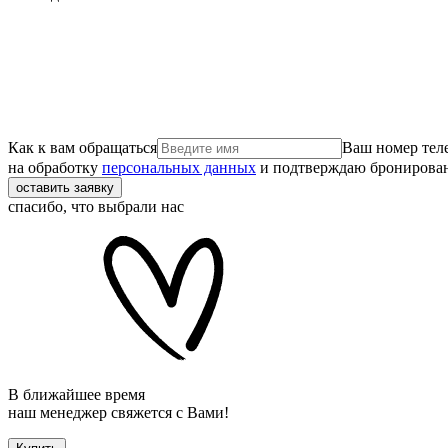
Как к вам обращаться
Ваш номер тел
на обработку
персональных данных
и подтверждаю бронирова
оставить заявку
спасибо, что выбрали нас
В ближайшее время
наш менеджер свяжется с Вами!