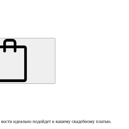
 кости идеально подойдет к вашему свадебному платью.