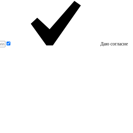
Даю согласие