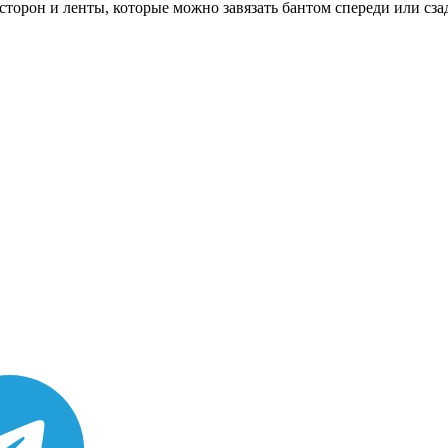
торон и ленты, которые можно завязать бантом спереди или сза