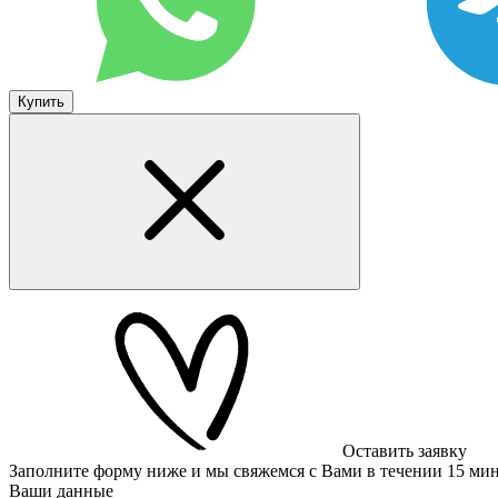
Купить
Оставить заявку
Заполните форму ниже и мы свяжемся с Вами в течении 15 ми
Ваши данные