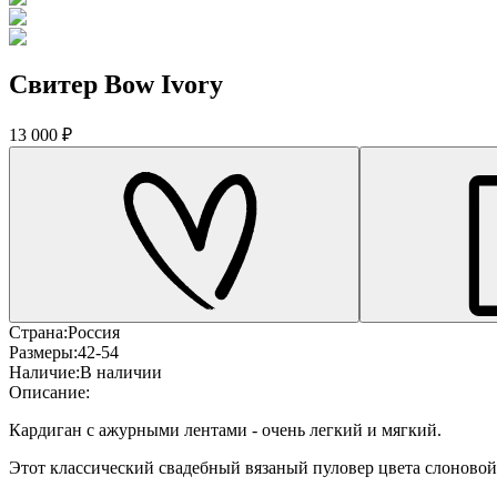
Свитер Bow Ivory
13 000 ₽
Страна:
Россия
Размеры:
42-54
Наличие:
В наличии
Описание:
Кардиган с ажурными лентами - очень легкий и мягкий.
Этот классический свадебный вязаный пуловер цвета слоновой