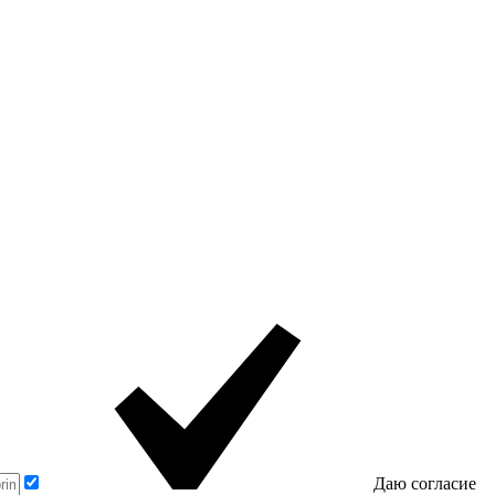
Даю согласие