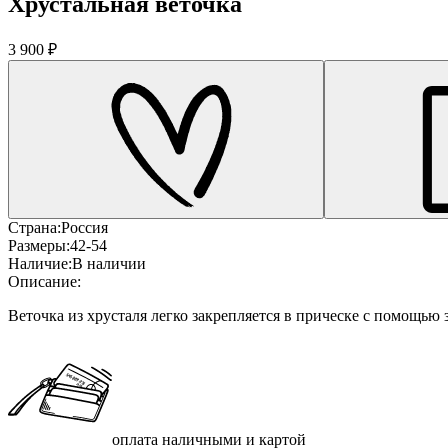
Хрустальная веточка
3 900 ₽
Страна:
Россия
Размеры:
42-54
Наличие:
В наличии
Описание:
Веточка из хрусталя легко закрепляется в прическе с помощью 
оплата наличными и картой