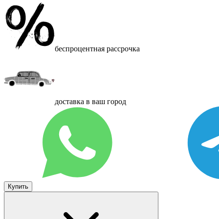
беспроцентная рассрочка
доставка в ваш город
Купить