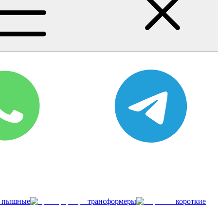
пышные
трансформеры
короткие