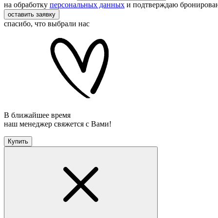
на обработку
персональных данных
и подтверждаю бронирова
оставить заявку
спасибо, что выбрали нас
В ближайшее время
наш менеджер свяжется с Вами!
Купить