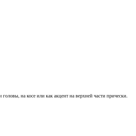
 головы, на косе или как акцент на верхней части прически.