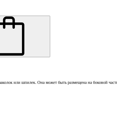
заколок или шпилек. Она может быть размещена на боковой части