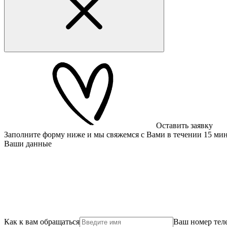
Оставить заявку
Заполните форму ниже и мы свяжемся с Вами в течении 15 ми
Ваши данные
Как к вам обращаться
Ваш номер тел