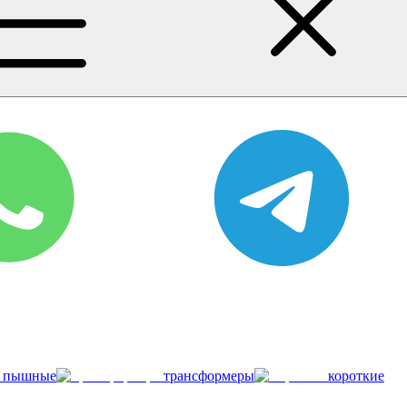
пышные
трансформеры
короткие