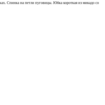
ках. Спинка на петли пуговицы. Юбка короткая из микадо со