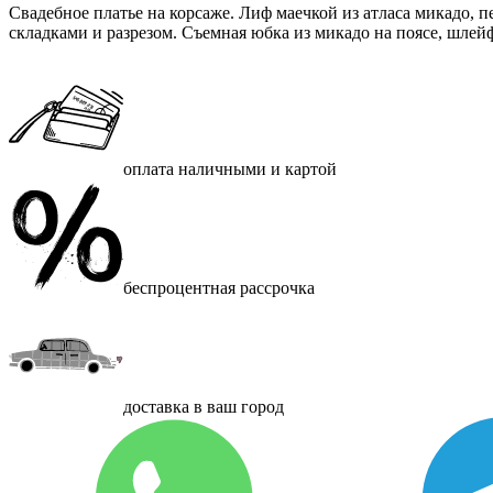
Свадебное платье на корсаже. Лиф маечкой из атласа микадо, 
складками и разрезом. Съемная юбка из микадо на поясе, шлейф
оплата наличными и картой
беспроцентная рассрочка
доставка в ваш город