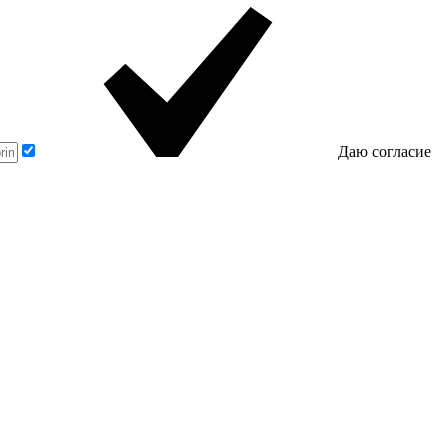
Даю согласие