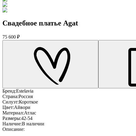
Свадебное платье Agat
75 600 ₽
Бренд:
Estelavia
Страна:
Россия
Силуэт:
Короткое
Цвет:
Айвори
Материал:
Атлас
Размеры:
42-54
Наличие:
В наличии
Описание: