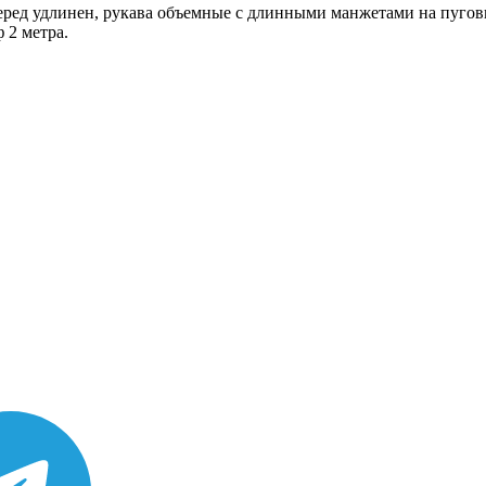
перед удлинен, рукава объемные с длинными манжетами на пугов
 2 метра.