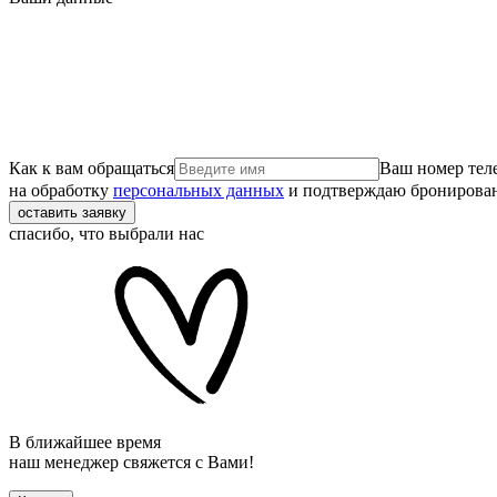
Как к вам обращаться
Ваш номер тел
на обработку
персональных данных
и подтверждаю бронирова
оставить заявку
спасибо, что выбрали нас
В ближайшее время
наш менеджер свяжется с Вами!