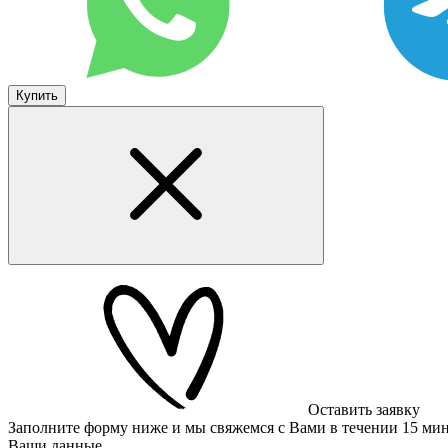
Купить
Оставить заявку
Заполните форму ниже и мы свяжемся с Вами в течении 15 ми
Ваши данные