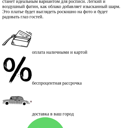
станет идеальным вариантом для росписи. Легкий и
воздушный фатин, как облако добавляет изысканный шарм.
Это платье будет выглядеть роскошно на фото и будет
радовать глаз гостей.
оплата наличными и картой
беспроцентная рассрочка
доставка в ваш город