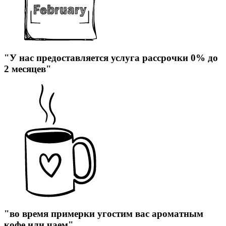
"У нас предоставляется услуга рассрочки 0% до
2 месяцев"
"во время примерки угостим вас ароматным
кофе или чаем"