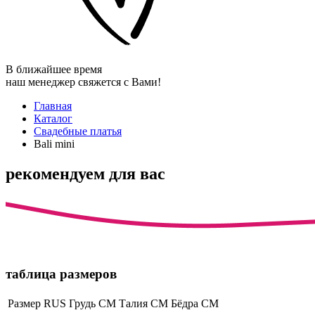
В ближайшее время
наш менеджер свяжется с Вами!
Главная
Каталог
Свадебные платья
Bali mini
рекомендуем для вас
таблица размеров
Размер RUS
Грудь СМ
Талия СМ
Бёдра СМ