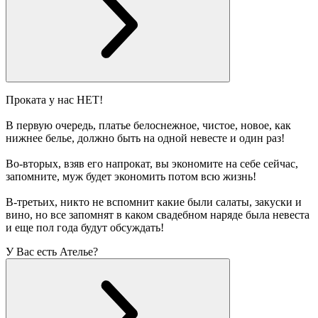
Проката у нас НЕТ!
В первую очередь, платье белоснежное, чистое, новое, как
нижнее белье, должно быть на одной невесте и один раз!
Во-вторых, взяв его напрокат, вы экономите на себе сейчас,
запомните, муж будет экономить потом всю жизнь!
В-третьих, никто не вспомнит какие были салаты, закуски и
вино, но все запомнят в каком свадебном наряде была невеста
и еще пол года будут обсуждать!
У Вас есть Ателье?