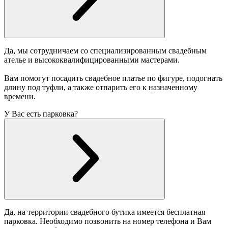
Да, мы сотрудничаем со специализированным свадебным
ателье и высококвалифицированными мастерами.
Вам помогут посадить свадебное платье по фигуре, подогнать
длину под туфли, а также отпарить его к назначенному
времени.
У Вас есть парковка?
Да, на территории свадебного бутика имеется бесплатная
парковка. Необходимо позвонить на номер телефона и Вам