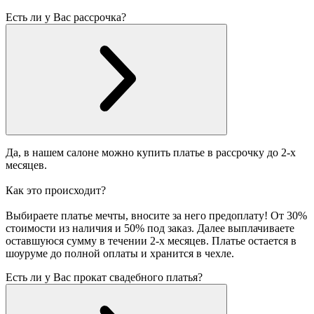
Есть ли у Вас рассрочка?
Да, в нашем салоне можно купить платье в рассрочку до 2-х
месяцев.
Как это происходит?
Выбираете платье мечты, вносите за него предоплату! От 30%
стоимости из наличия и 50% под заказ. Далее выплачиваете
оставшуюся сумму в течении 2-х месяцев. Платье остается в
шоуруме до полной оплаты и хранится в чехле.
Есть ли у Вас прокат свадебного платья?