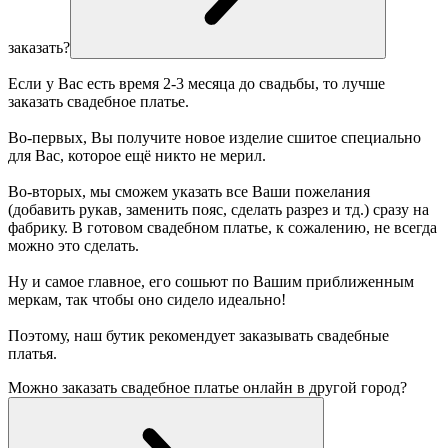
заказать?
Если у Вас есть время 2-3 месяца до свадьбы, то лучше
заказать свадебное платье.
Во-первых, Вы получите новое изделие сшитое специально
для Вас, которое ещё никто не мерил.
Во-вторых, мы сможем указать все Ваши пожелания
(добавить рукав, заменить пояс, сделать разрез и тд.) сразу на
фабрику. В готовом свадебном платье, к сожалению, не всегда
можно это сделать.
Ну и самое главное, его сошьют по Вашим приближенным
меркам, так чтобы оно сидело идеально!
Поэтому, наш бутик рекомендует заказывать свадебные
платья.
Можно заказать свадебное платье онлайн в другой город?