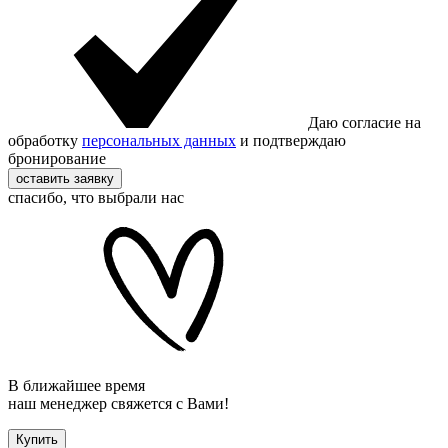
Даю согласие на
обработку
персональных данных
и подтверждаю
бронирование
оставить заявку
спасибо, что выбрали нас
В ближайшее время
наш менеджер свяжется с Вами!
Купить