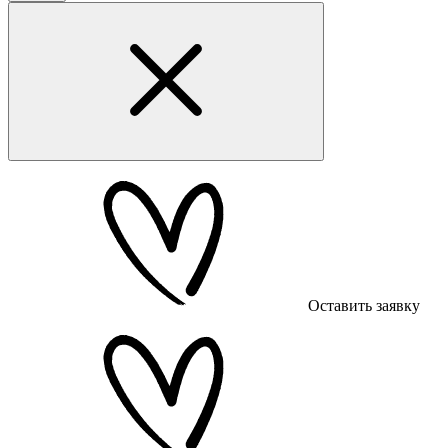
Оставить заявку