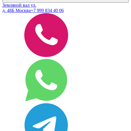
Земляной вал ул.
д. 48Б Москва
+7 999 834 40 06