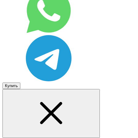
Купить