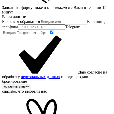
Заполните форму ниже и мы свяжемся с Вами в течении 15
минут
Ваши данные
Как к вам обращаться
Ваш номер
телефона
Telegram
Даю согласие на
обработку
персональных данных
и подтверждаю
бронирование
оставить заявку
спасибо, что выбрали нас