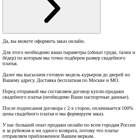
Да, вы можете оформить заказ онлайн.
Для этого необходимо ваши параметры (обхват груди, талии и
бёдер) по которым мы точно подберем размер свадебного
платья.
Далее мы высылаем готовую модель курьером до дверей по
Вашему адресу. Доставка бесплатная по Москве и МО.
Перед отправкой мы составляем договор купли-продажи
свадебного платья (необходимо Ваши паспортные данные).
После подписания договора с 2-х сторон, оплачивается 100%
цены свадебного платья и мы формируем заказ.
У нас большой опыт продажи онлайн по всем городам России
и за рубежом и ни одного возврата, потому что платье
отправляем приближенное Вашим меркам.