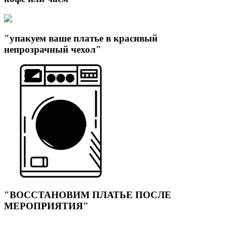
"упакуем ваше платье в красивый
непрозрачный чехол"
"ВОССТАНОВИМ ПЛАТЬЕ ПОСЛЕ
МЕРОПРИЯТИЯ"