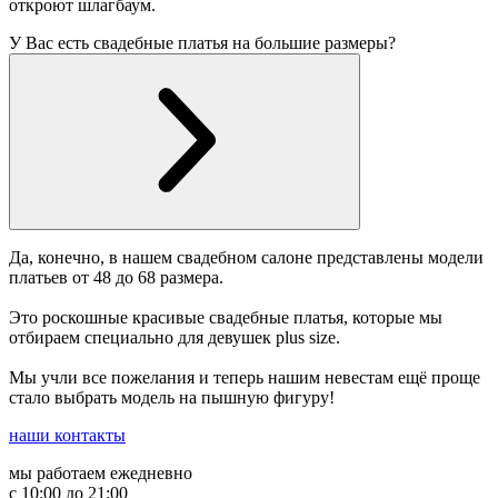
откроют шлагбаум.
У Вас есть свадебные платья на большие размеры?
Да, конечно, в нашем свадебном салоне представлены модели
платьев от 48 до 68 размера.
Это роскошные красивые свадебные платья, которые мы
отбираем специально для девушек plus size.
Мы учли все пожелания и теперь нашим невестам ещё проще
стало выбрать модель на пышную фигуру!
наши контакты
мы работаем ежедневно
с 10:00 до 21:00