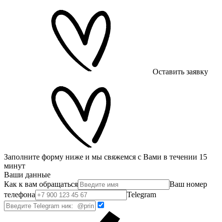
Оставить заявку
Заполните форму ниже и мы свяжемся с Вами в течении 15
минут
Ваши данные
Как к вам обращаться
Ваш номер
телефона
Telegram