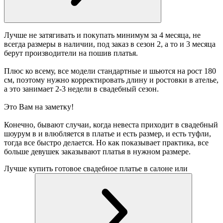
Лучше не затягивать и покупать минимум за 4 месяца, не
всегда размеры в наличии, под заказ в сезон 2, а то и 3 месяца
берут производители на пошив платья.
Плюс ко всему, все модели стандартные и шьются на рост 180
см, поэтому нужно корректировать длину и ростовки в ателье,
а это занимает 2-3 недели в свадебный сезон.
Это Вам на заметку!
Конечно, бывают случаи, когда невеста приходит в свадебный
шоурум в и влюбляется в платье и есть размер, и есть туфли,
тогда все быстро делается. Но как показывает практика, все
больше девушек заказывают платья в нужном размере.
Лучше купить готовое свадебное платье в салоне или