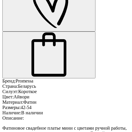
Бренд:
Promessa
Страна:
Беларусь
Силуэт:
Короткое
Цвет:
Айвори
Материал:
Фатин
Размеры:
42-54
Наличие:
В наличии
Описание:
Фатиновое свадебное платье мини с цветами ручной работы,