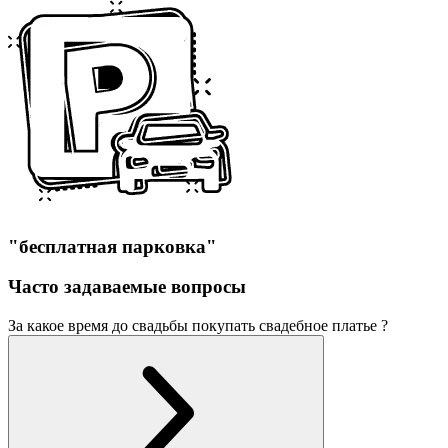
"бесплатная парковка"
Часто задаваемые вопросы
За какое время до свадьбы покупать свадебное платье ?