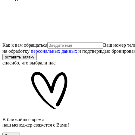
Как к вам обращаться
Ваш номер тел
на обработку
персональных данных
и подтверждаю бронирова
оставить заявку
спасибо, что выбрали нас
В ближайшее время
наш менеджер свяжется с Вами!