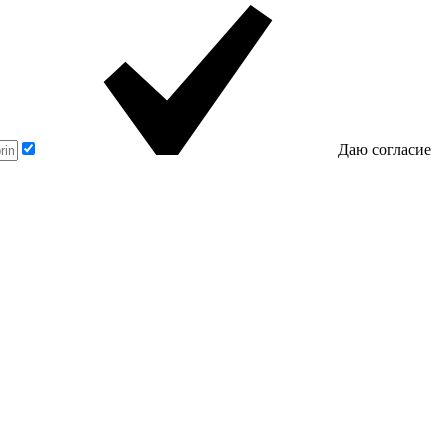
Даю согласие