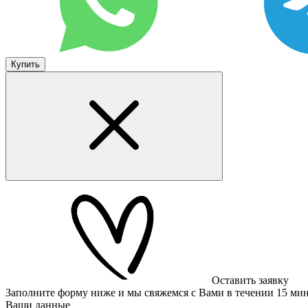
Купить
Оставить заявку
Заполните форму ниже и мы свяжемся с Вами в течении 15 ми
Ваши данные