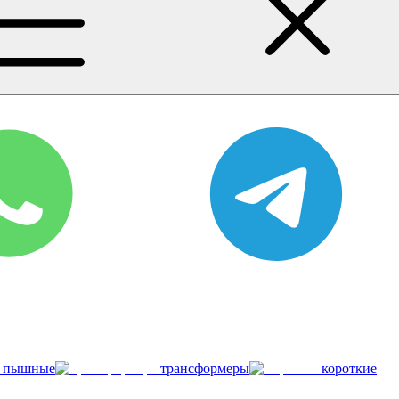
пышные
трансформеры
короткие