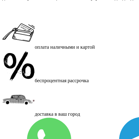
оплата наличными и картой
беспроцентная рассрочка
доставка в ваш город