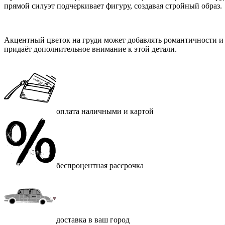
прямой силуэт подчеркивает фигуру, создавая стройный образ.
Акцентный цветок на груди может добавлять романтичности и и
придаёт дополнительное внимание к этой детали.
оплата наличными и картой
беспроцентная рассрочка
доставка в ваш город