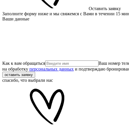
Оставить заявку
Заполните форму ниже и мы свяжемся с Вами в течении 15 ми
Ваши данные
Как к вам обращаться
Ваш номер тел
на обработку
персональных данных
и подтверждаю бронирова
оставить заявку
спасибо, что выбрали нас