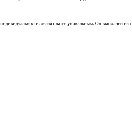
ндивидуальности, делая платье уникальным. Он выполнен из тка