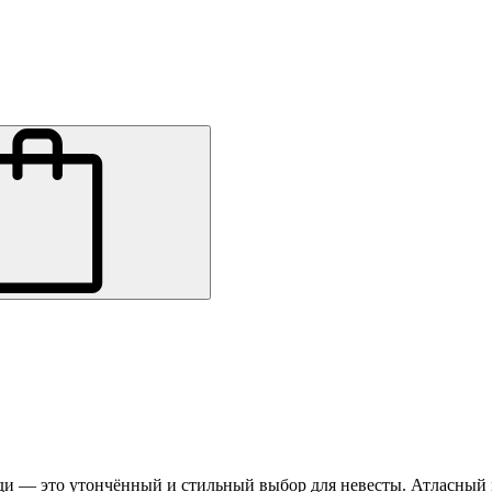
уди — это утончённый и стильный выбор для невесты. Атласный 