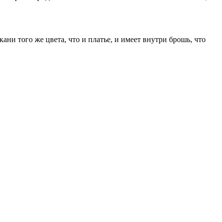
ни того же цвета, что и платье, и имеет внутри брошь, что