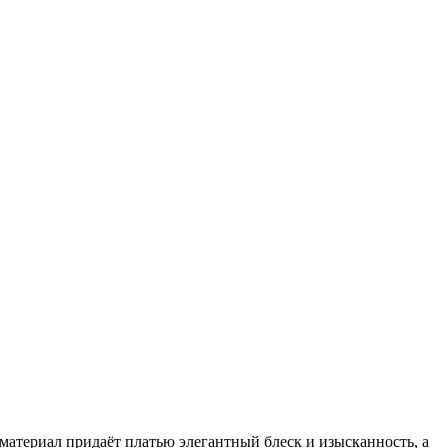
материал придаёт платью элегантный блеск и изысканность, а