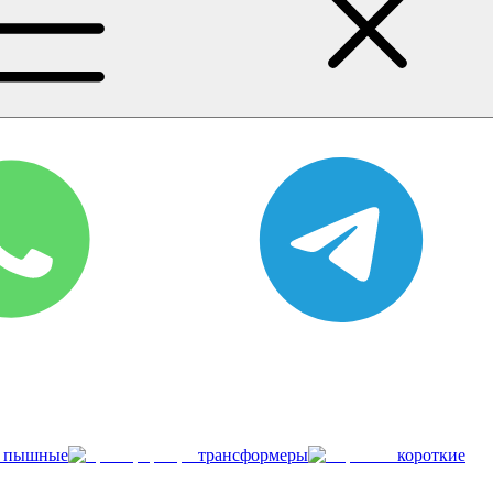
пышные
трансформеры
короткие