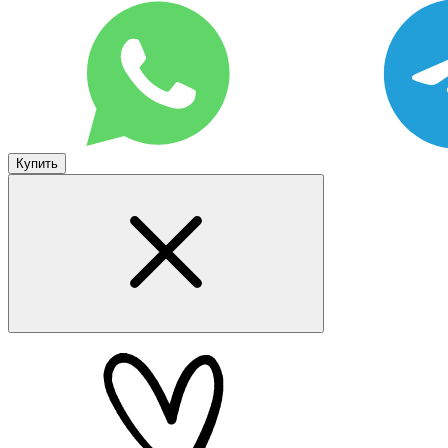
Купить