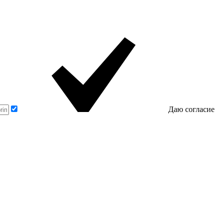
Даю согласие