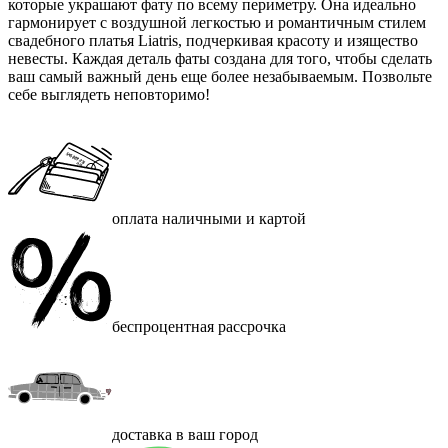
которые украшают фату по всему периметру. Она идеально
гармонирует с воздушной легкостью и романтичным стилем
свадебного платья Liatris, подчеркивая красоту и изящество
невесты. Каждая деталь фаты создана для того, чтобы сделать
ваш самый важный день еще более незабываемым. Позвольте
себе выглядеть неповторимо!
оплата наличными и картой
беспроцентная рассрочка
доставка в ваш город