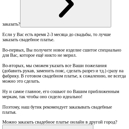
заказать?
Если у Вас есть время 2-3 месяца до свадьбы, то лучше
заказать свадебное платье.
Во-первых, Вы получите новое изделие сшитое специально
для Вас, которое ещё никто не мерил.
Во-вторых, мы сможем указать все Ваши пожелания
(добавить рукав, заменить пояс, сделать разрез и тд.) сразу на
фабрику. В готовом свадебном платье, к сожалению, не всегда
можно это сделать.
Ну и самое главное, его сошьют по Вашим приближенным
меркам, так чтобы оно сидело идеально!
Поэтому, наш бутик рекомендует заказывать свадебные
платья.
Можно заказать свадебное платье онлайн в другой город?