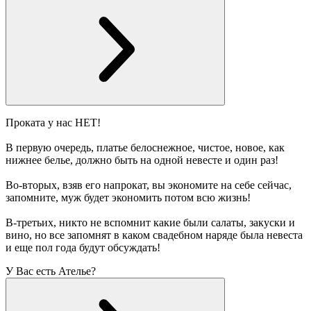
Проката у нас НЕТ!
В первую очередь, платье белоснежное, чистое, новое, как
нижнее белье, должно быть на одной невесте и один раз!
Во-вторых, взяв его напрокат, вы экономите на себе сейчас,
запомните, муж будет экономить потом всю жизнь!
В-третьих, никто не вспомнит какие были салаты, закуски и
вино, но все запомнят в каком свадебном наряде была невеста
и еще пол года будут обсуждать!
У Вас есть Ателье?