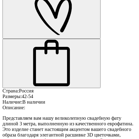
Страна:
Россия
Размеры:
42-54
Наличие:
В наличии
Описание:
Представляем вам нашу великолепную свадебную фату
длиной 3 метра, выполненную из качественного еврофатина.
Это изделие станет настоящим акцентом вашего свадебного
образа благодаря элегантной расшивке 3D цветочками,