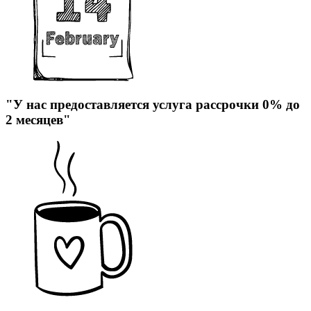
"У нас предоставляется услуга рассрочки 0% до
2 месяцев"