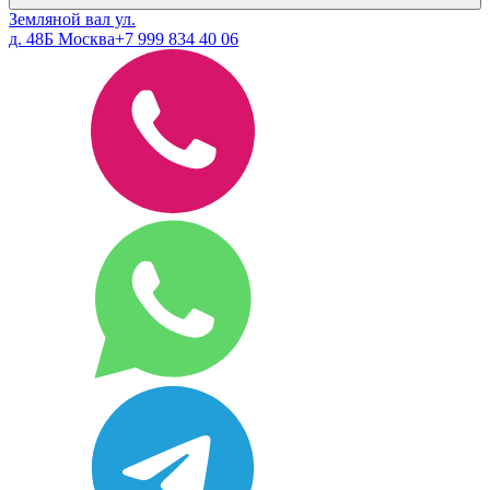
Земляной вал ул.
д. 48Б Москва
+7 999 834 40 06