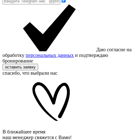
Даю согласие на
обработку
персональных данных
и подтверждаю
бронирование
оставить заявку
спасибо, что выбрали нас
В ближайшее время
наш менеджер свяжется с Вами!