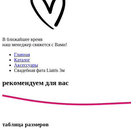
В ближайшее время
наш менеджер свяжется с Вами!
Главная
Каталог
Аксессуары
Свадебная фата Liatris 3м
рекомендуем для вас
таблица размеров