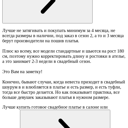
Лучше не затягивать и покупать минимум за 4 месяца, не
всегда размеры в наличии, под заказ в сезон 2, а то и 3 месяца
берут производители на пошив платья.
Плюс ко всему, все модели стандартные и шьются на рост 180
см, поэтому нужно корректировать длину и ростовки в ателье,
а это занимает 2-3 недели в свадебный сезон.
Это Вам на заметку!
Конечно, бывают случаи, когда невеста приходит в свадебный
шоурум в и влюбляется в платье и есть размер, и есть туфли,
тогда все быстро делается. Но как показывает практика, все
больше девушек заказывают платья в нужном размере.
Лучше купить готовое свадебное платье в салоне или