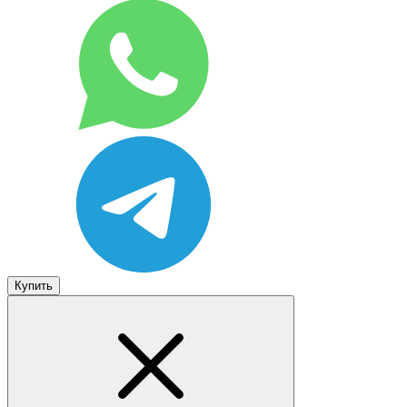
Купить