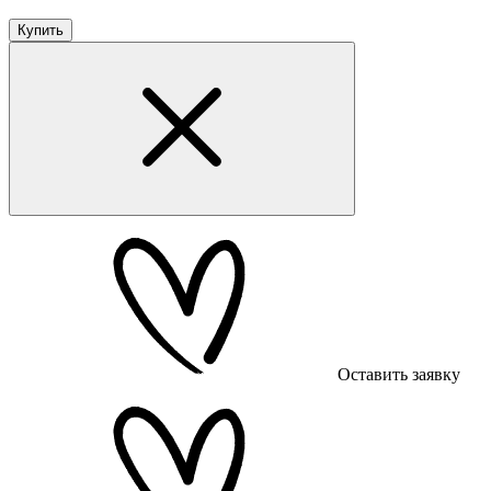
Купить
Оставить заявку