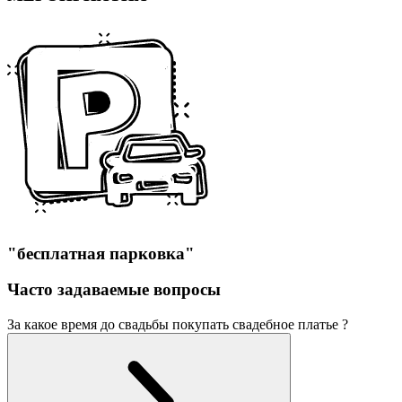
"бесплатная парковка"
Часто задаваемые вопросы
За какое время до свадьбы покупать свадебное платье ?