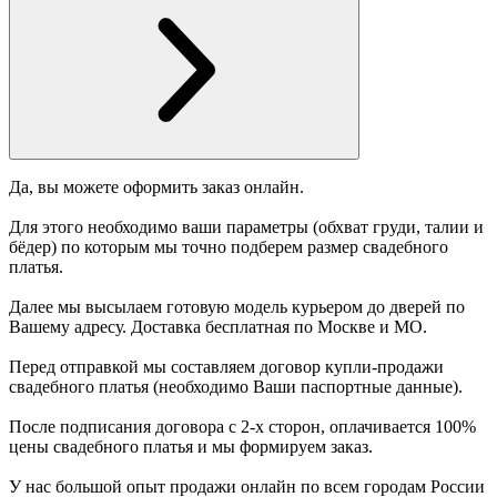
Да, вы можете оформить заказ онлайн.
Для этого необходимо ваши параметры (обхват груди, талии и
бёдер) по которым мы точно подберем размер свадебного
платья.
Далее мы высылаем готовую модель курьером до дверей по
Вашему адресу. Доставка бесплатная по Москве и МО.
Перед отправкой мы составляем договор купли-продажи
свадебного платья (необходимо Ваши паспортные данные).
После подписания договора с 2-х сторон, оплачивается 100%
цены свадебного платья и мы формируем заказ.
У нас большой опыт продажи онлайн по всем городам России