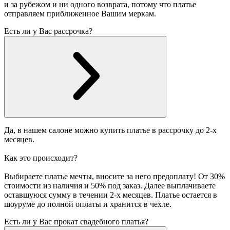
и за рубежом и ни одного возврата, потому что платье
отправляем приближенное Вашим меркам.
Есть ли у Вас рассрочка?
Да, в нашем салоне можно купить платье в рассрочку до 2-х
месяцев.
Как это происходит?
Выбираете платье мечты, вносите за него предоплату! От 30%
стоимости из наличия и 50% под заказ. Далее выплачиваете
оставшуюся сумму в течении 2-х месяцев. Платье остается в
шоуруме до полной оплаты и хранится в чехле.
Есть ли у Вас прокат свадебного платья?