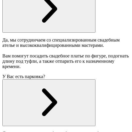
Да, мы сотрудничаем со специализированным свадебным
ателье и высококвалифицированными мастерами.
Вам помогут посадить свадебное платье по фигуре, подогнать
длину под туфли, а также отпарить его к назначенному
времени.
У Вас есть парковка?