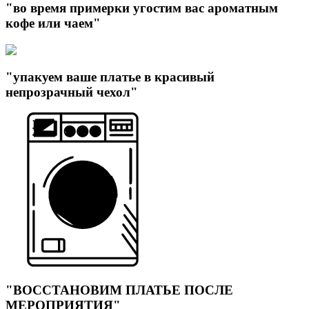
"во время примерки угостим вас ароматным
кофе или чаем"
"упакуем ваше платье в красивый
непрозрачный чехол"
"ВОССТАНОВИМ ПЛАТЬЕ ПОСЛЕ
МЕРОПРИЯТИЯ"