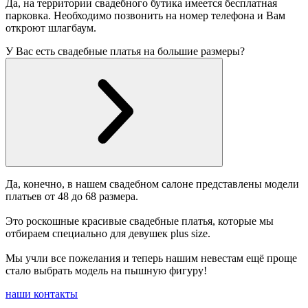
Да, на территории свадебного бутика имеется бесплатная
парковка. Необходимо позвонить на номер телефона и Вам
откроют шлагбаум.
У Вас есть свадебные платья на большие размеры?
Да, конечно, в нашем свадебном салоне представлены модели
платьев от 48 до 68 размера.
Это роскошные красивые свадебные платья, которые мы
отбираем специально для девушек plus size.
Мы учли все пожелания и теперь нашим невестам ещё проще
стало выбрать модель на пышную фигуру!
наши контакты