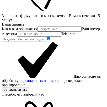
Заполните форму ниже и мы свяжемся с Вами в течении 15
минут
Ваши данные
Как к вам обращаться
Ваш номер
телефона
Telegram
Даю согласие на
обработку
персональных данных
и подтверждаю
бронирование
оставить заявку
спасибо, что выбрали нас