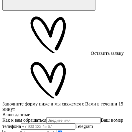
Оставить заявку
Заполните форму ниже и мы свяжемся с Вами в течении 15
минут
Ваши данные
Как к вам обращаться
Ваш номер
телефона
Telegram