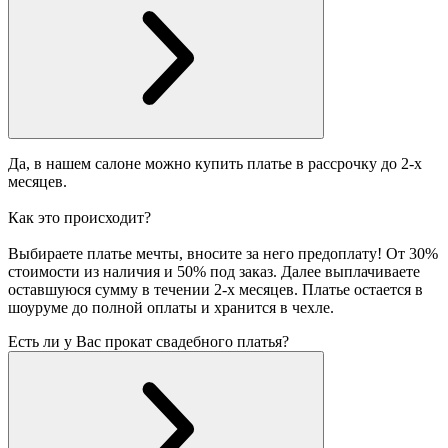
Да, в нашем салоне можно купить платье в рассрочку до 2-х
месяцев.
Как это происходит?
Выбираете платье мечты, вносите за него предоплату! От 30%
стоимости из наличия и 50% под заказ. Далее выплачиваете
оставшуюся сумму в течении 2-х месяцев. Платье остается в
шоуруме до полной оплаты и хранится в чехле.
Есть ли у Вас прокат свадебного платья?