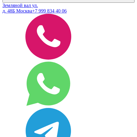
Земляной вал ул.
д. 48Б Москва
+7 999 834 40 06