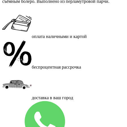
съёмным болеро. Выполнено из перламутровой парчи.
оплата наличными и картой
беспроцентная рассрочка
доставка в ваш город