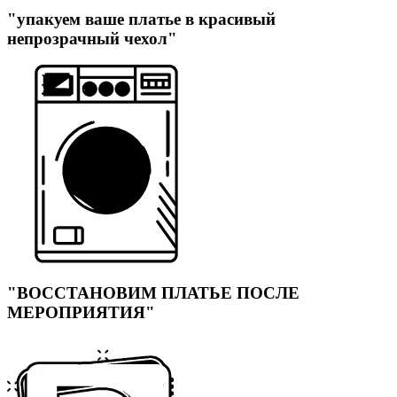
"упакуем ваше платье в красивый
непрозрачный чехол"
"ВОССТАНОВИМ ПЛАТЬЕ ПОСЛЕ
МЕРОПРИЯТИЯ"