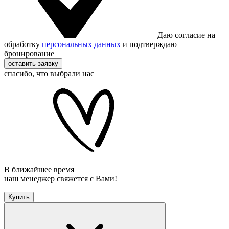
Даю согласие на
обработку
персональных данных
и подтверждаю
бронирование
оставить заявку
спасибо, что выбрали нас
В ближайшее время
наш менеджер свяжется с Вами!
Купить