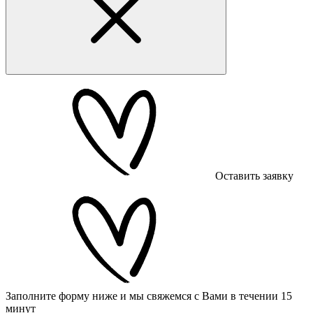
Оставить заявку
Заполните форму ниже и мы свяжемся с Вами в течении 15
минут