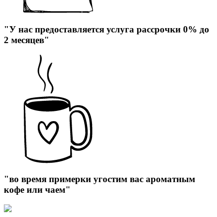
"У нас предоставляется услуга рассрочки 0% до
2 месяцев"
"во время примерки угостим вас ароматным
кофе или чаем"