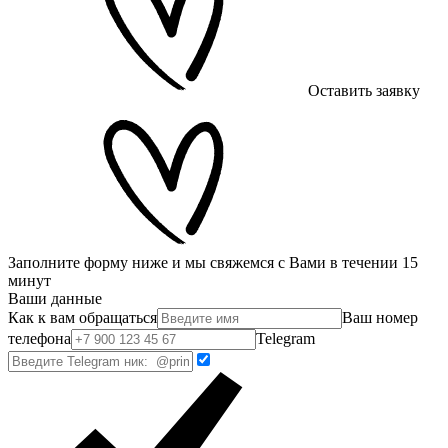
Оставить заявку
Заполните форму ниже и мы свяжемся с Вами в течении 15
минут
Ваши данные
Как к вам обращаться
Ваш номер
телефона
Telegram