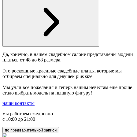
Да, конечно, в нашем свадебном салоне представлены модели
платьев от 48 до 68 размера.
Это роскошные красивые свадебные платья, которые мы
отбираем специально для девушек plus size.
Мы учли все пожелания и теперь нашим невестам ещё проще
стало выбрать модель на пышную фигуру!
наши контакты
мы работаем ежедневно
с 10:00 до 21:00
по предварительной записи