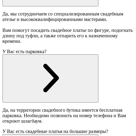
Да, мы сотрудничаем со специализированным свадебным
ателье и высококвалифицированными мастерами.
Вам помогут посадить свадебное платье по фигуре, подогнать
длину под туфли, а также отпарить его к назначенному
времени.
У Вас есть парковка?
Да, на территории свадебного бутика имеется бесплатная
парковка. Необходимо позвонить на номер телефона и Вам
откроют шлагбаум.
У Вас есть свадебные платья на большие размеры?