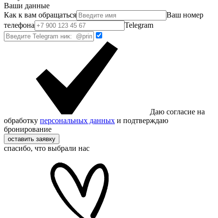
Ваши данные
Как к вам обращаться
Ваш номер
телефона
Telegram
Даю согласие на
обработку
персональных данных
и подтверждаю
бронирование
оставить заявку
спасибо, что выбрали нас