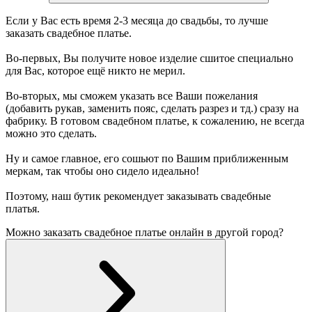
Если у Вас есть время 2-3 месяца до свадьбы, то лучше
заказать свадебное платье.
Во-первых, Вы получите новое изделие сшитое специально
для Вас, которое ещё никто не мерил.
Во-вторых, мы сможем указать все Ваши пожелания
(добавить рукав, заменить пояс, сделать разрез и тд.) сразу на
фабрику. В готовом свадебном платье, к сожалению, не всегда
можно это сделать.
Ну и самое главное, его сошьют по Вашим приближенным
меркам, так чтобы оно сидело идеально!
Поэтому, наш бутик рекомендует заказывать свадебные
платья.
Можно заказать свадебное платье онлайн в другой город?