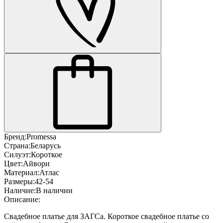
Бренд:
Promessa
Страна:
Беларусь
Силуэт:
Короткое
Цвет:
Айвори
Материал:
Атлас
Размеры:
42-54
Наличие:
В наличии
Описание:
Свадебное платье для ЗАГСа. Короткое свадебное платье со