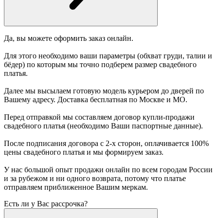
Да, вы можете оформить заказ онлайн.
Для этого необходимо ваши параметры (обхват груди, талии и
бёдер) по которым мы точно подберем размер свадебного
платья.
Далее мы высылаем готовую модель курьером до дверей по
Вашему адресу. Доставка бесплатная по Москве и МО.
Перед отправкой мы составляем договор купли-продажи
свадебного платья (необходимо Ваши паспортные данные).
После подписания договора с 2-х сторон, оплачивается 100%
цены свадебного платья и мы формируем заказ.
У нас большой опыт продажи онлайн по всем городам России
и за рубежом и ни одного возврата, потому что платье
отправляем приближенное Вашим меркам.
Есть ли у Вас рассрочка?