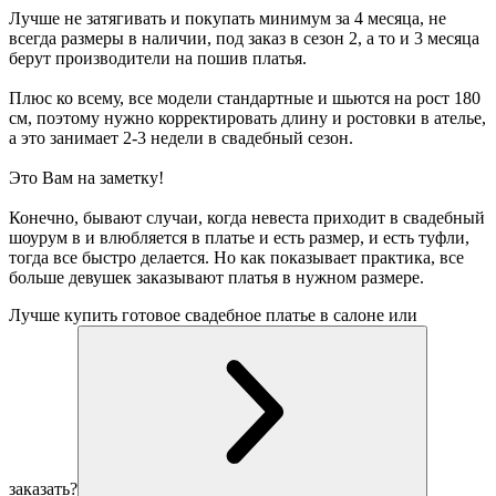
Лучше не затягивать и покупать минимум за 4 месяца, не
всегда размеры в наличии, под заказ в сезон 2, а то и 3 месяца
берут производители на пошив платья.
Плюс ко всему, все модели стандартные и шьются на рост 180
см, поэтому нужно корректировать длину и ростовки в ателье,
а это занимает 2-3 недели в свадебный сезон.
Это Вам на заметку!
Конечно, бывают случаи, когда невеста приходит в свадебный
шоурум в и влюбляется в платье и есть размер, и есть туфли,
тогда все быстро делается. Но как показывает практика, все
больше девушек заказывают платья в нужном размере.
Лучше купить готовое свадебное платье в салоне или
заказать?