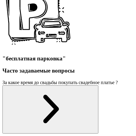
"бесплатная парковка"
Часто задаваемые вопросы
За какое время до свадьбы покупать свадебное платье ?