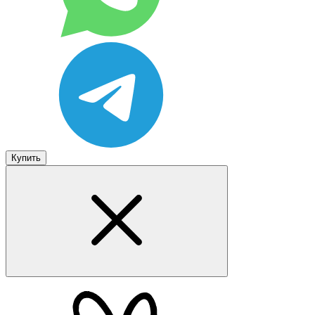
Купить