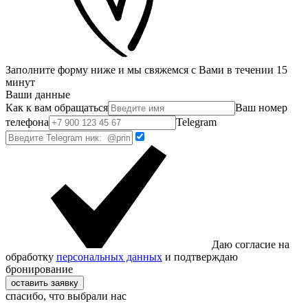
Заполните форму ниже и мы свяжемся с Вами в течении 15
минут
Ваши данные
Как к вам обращаться
Ваш номер
телефона
Telegram
Даю согласие на
обработку
персональных данных
и подтверждаю
бронирование
оставить заявку
спасибо, что выбрали нас