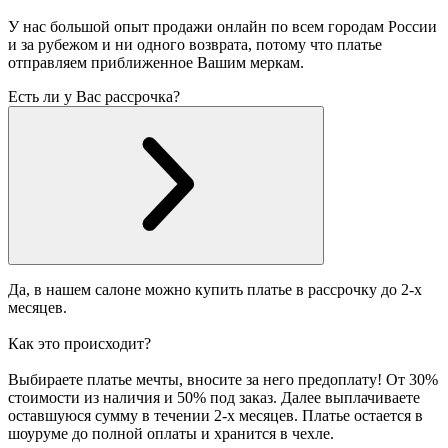
У нас большой опыт продажи онлайн по всем городам России
и за рубежом и ни одного возврата, потому что платье
отправляем приближенное Вашим меркам.
Есть ли у Вас рассрочка?
Да, в нашем салоне можно купить платье в рассрочку до 2-х
месяцев.
Как это происходит?
Выбираете платье мечты, вносите за него предоплату! От 30%
стоимости из наличия и 50% под заказ. Далее выплачиваете
оставшуюся сумму в течении 2-х месяцев. Платье остается в
шоуруме до полной оплаты и хранится в чехле.