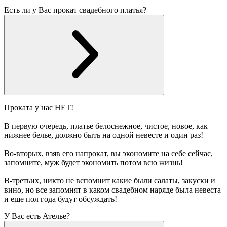
Есть ли у Вас прокат свадебного платья?
Проката у нас НЕТ!
В первую очередь, платье белоснежное, чистое, новое, как
нижнее белье, должно быть на одной невесте и один раз!
Во-вторых, взяв его напрокат, вы экономите на себе сейчас,
запомните, муж будет экономить потом всю жизнь!
В-третьих, никто не вспомнит какие были салаты, закуски и
вино, но все запомнят в каком свадебном наряде была невеста
и еще пол года будут обсуждать!
У Вас есть Ателье?