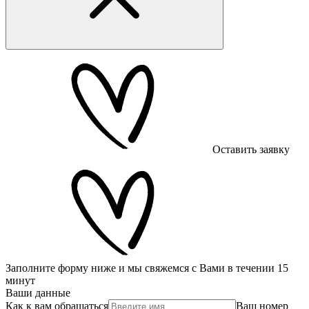
Оставить заявку
Заполните форму ниже и мы свяжемся с Вами в течении 15
минут
Ваши данные
Как к вам обращаться
Ваш номер