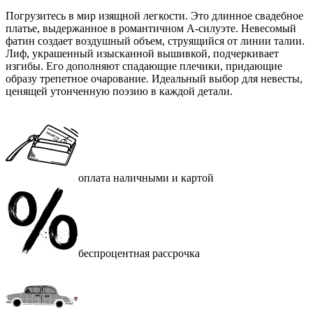
Погрузитесь в мир изящной легкости. Это длинное свадебное
платье, выдержанное в романтичном А-силуэте. Невесомый
фатин создает воздушный объем, струящийся от линии талии.
Лиф, украшенный изысканной вышивкой, подчеркивает
изгибы. Его дополняют спадающие плечики, придающие
образу трепетное очарование. Идеальный выбор для невесты,
ценящей утонченную поэзию в каждой детали.
оплата наличными и картой
беспроцентная рассрочка