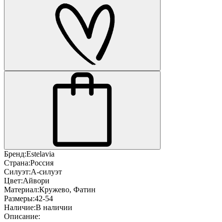
Бренд:
Estelavia
Страна:
Россия
Силуэт:
А-силуэт
Цвет:
Айвори
Материал:
Кружево, Фатин
Размеры:
42-54
Наличие:
В наличии
Описание: