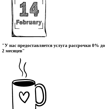
"У нас предоставляется услуга рассрочки 0% до
2 месяцев"