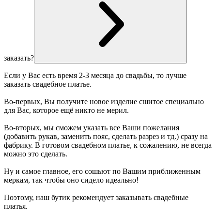
заказать?
Если у Вас есть время 2-3 месяца до свадьбы, то лучше
заказать свадебное платье.
Во-первых, Вы получите новое изделие сшитое специально
для Вас, которое ещё никто не мерил.
Во-вторых, мы сможем указать все Ваши пожелания
(добавить рукав, заменить пояс, сделать разрез и тд.) сразу на
фабрику. В готовом свадебном платье, к сожалению, не всегда
можно это сделать.
Ну и самое главное, его сошьют по Вашим приближенным
меркам, так чтобы оно сидело идеально!
Поэтому, наш бутик рекомендует заказывать свадебные
платья.