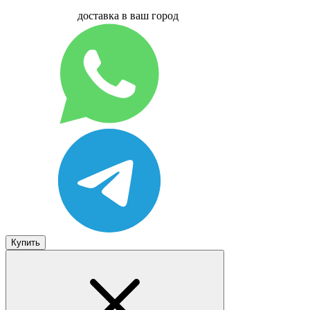
доставка в ваш город
Купить