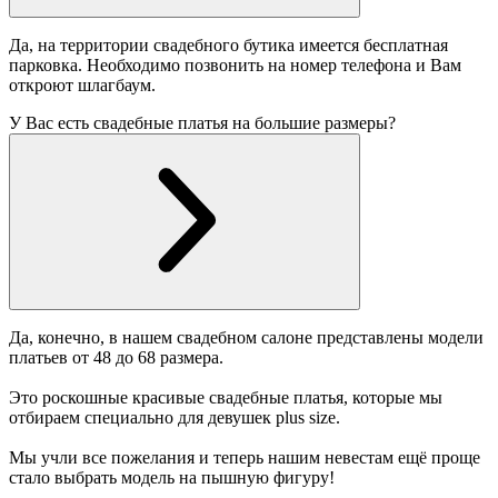
Да, на территории свадебного бутика имеется бесплатная
парковка. Необходимо позвонить на номер телефона и Вам
откроют шлагбаум.
У Вас есть свадебные платья на большие размеры?
Да, конечно, в нашем свадебном салоне представлены модели
платьев от 48 до 68 размера.
Это роскошные красивые свадебные платья, которые мы
отбираем специально для девушек plus size.
Мы учли все пожелания и теперь нашим невестам ещё проще
стало выбрать модель на пышную фигуру!