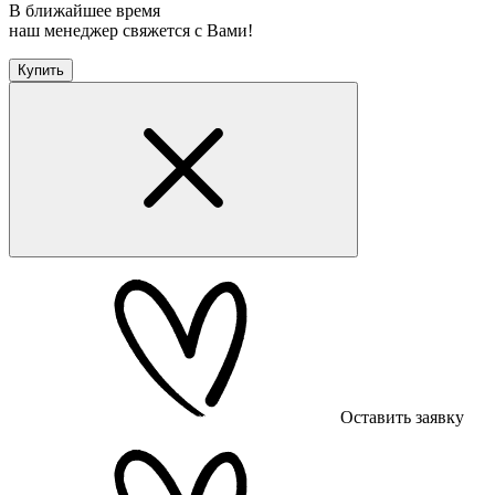
В ближайшее время
наш менеджер свяжется с Вами!
Купить
Оставить заявку