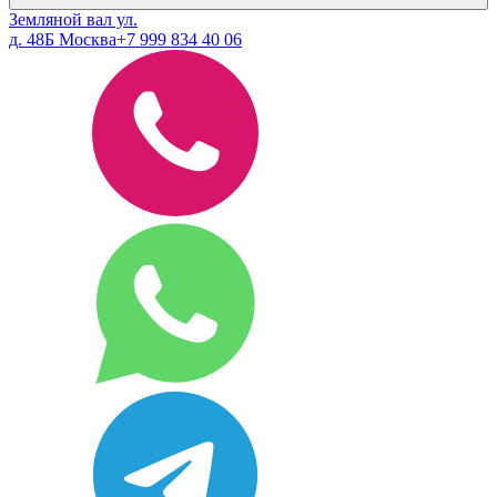
Земляной вал ул.
д. 48Б Москва
+7 999 834 40 06