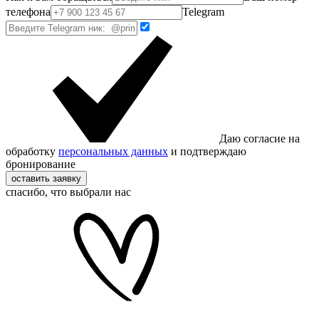
телефона
Telegram
Даю согласие на
обработку
персональных данных
и подтверждаю
бронирование
оставить заявку
спасибо, что выбрали нас