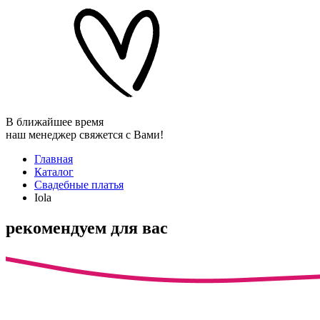
В ближайшее время
наш менеджер свяжется с Вами!
Главная
Каталог
Свадебные платья
Iola
рекомендуем для вас