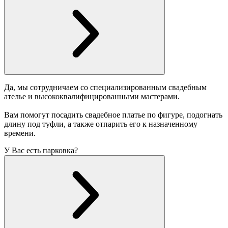
Да, мы сотрудничаем со специализированным свадебным
ателье и высококвалифицированными мастерами.
Вам помогут посадить свадебное платье по фигуре, подогнать
длину под туфли, а также отпарить его к назначенному
времени.
У Вас есть парковка?