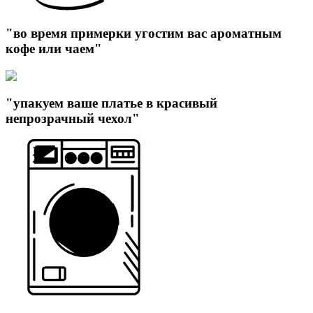
"во время примерки угостим вас ароматным
кофе или чаем"
"упакуем ваше платье в красивый
непрозрачный чехол"