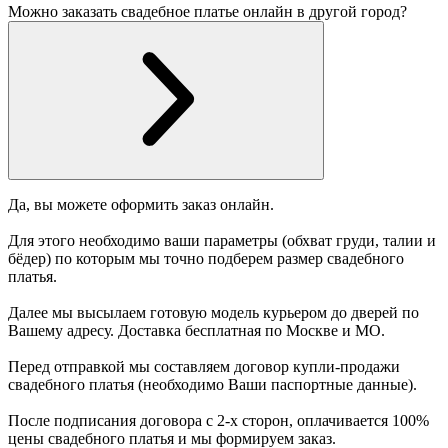
Можно заказать свадебное платье онлайн в другой город?
Да, вы можете оформить заказ онлайн.
Для этого необходимо ваши параметры (обхват груди, талии и
бёдер) по которым мы точно подберем размер свадебного
платья.
Далее мы высылаем готовую модель курьером до дверей по
Вашему адресу. Доставка бесплатная по Москве и МО.
Перед отправкой мы составляем договор купли-продажи
свадебного платья (необходимо Ваши паспортные данные).
После подписания договора с 2-х сторон, оплачивается 100%
цены свадебного платья и мы формируем заказ.