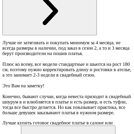
Лучше не затягивать и покупать минимум за 4 месяца, не
всегда размеры в наличии, под заказ в сезон 2, а то и 3 месяца
берут производители на пошив платья.
Плюс ко всему, все модели стандартные и шьются на рост 180
см, поэтому нужно корректировать длину и ростовки в ателье,
а это занимает 2-3 недели в свадебный сезон.
Это Вам на заметку!
Конечно, бывают случаи, когда невеста приходит в свадебный
шоурум в и влюбляется в платье и есть размер, и есть туфли,
тогда все быстро делается. Но как показывает практика, все
больше девушек заказывают платья в нужном размере.
Лучше купить готовое свадебное платье в салоне или