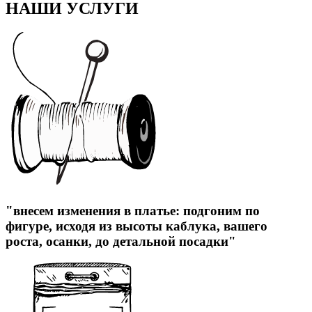
НАШИ УСЛУГИ
"внесем изменения в платье: подгоним по
фигуре, исходя из высоты каблука, вашего
роста, осанки, до детальной посадки"