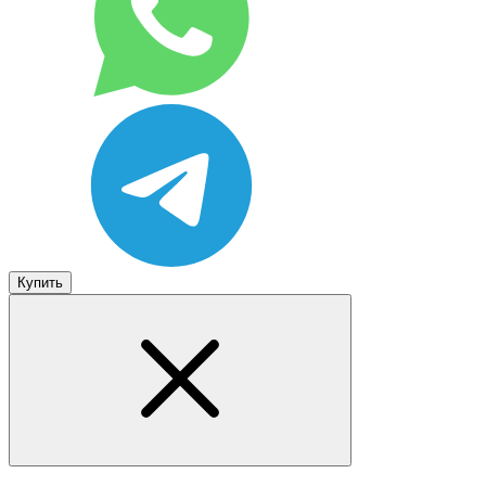
Купить