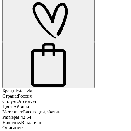
Бренд:
Estelavia
Страна:
Россия
Силуэт:
А-силуэт
Цвет:
Айвори
Материал:
Блестящий, Фатин
Размеры:
42-54
Наличие:
В наличии
Описание: