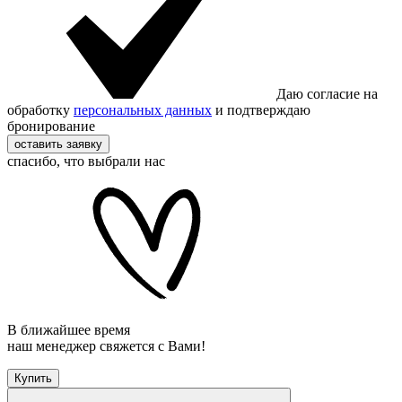
Даю согласие на
обработку
персональных данных
и подтверждаю
бронирование
оставить заявку
спасибо, что выбрали нас
В ближайшее время
наш менеджер свяжется с Вами!
Купить