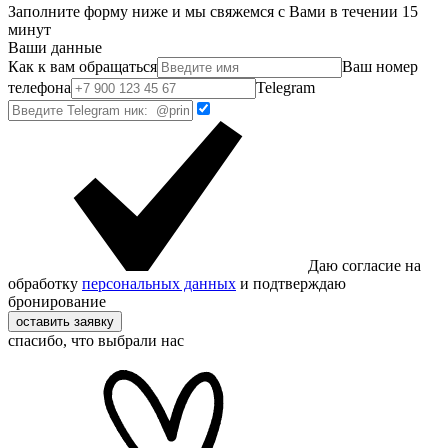
Заполните форму ниже и мы свяжемся с Вами в течении 15
минут
Ваши данные
Как к вам обращаться
Ваш номер
телефона
Telegram
Даю согласие на
обработку
персональных данных
и подтверждаю
бронирование
оставить заявку
спасибо, что выбрали нас