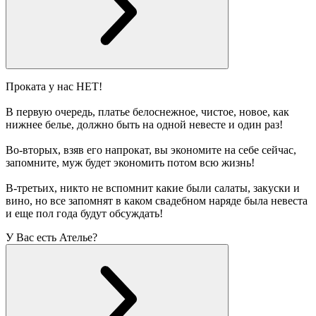
Проката у нас НЕТ!
В первую очередь, платье белоснежное, чистое, новое, как
нижнее белье, должно быть на одной невесте и один раз!
Во-вторых, взяв его напрокат, вы экономите на себе сейчас,
запомните, муж будет экономить потом всю жизнь!
В-третьих, никто не вспомнит какие были салаты, закуски и
вино, но все запомнят в каком свадебном наряде была невеста
и еще пол года будут обсуждать!
У Вас есть Ателье?