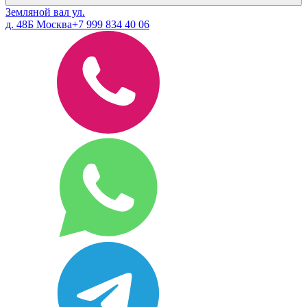
Земляной вал ул.
д. 48Б Москва
+7 999 834 40 06