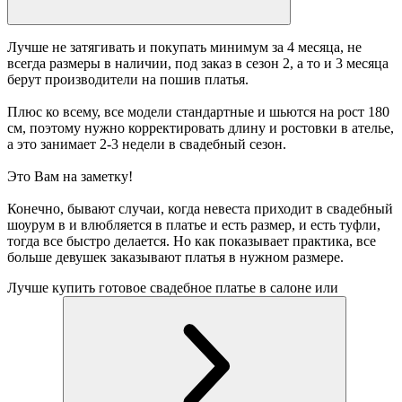
Лучше не затягивать и покупать минимум за 4 месяца, не
всегда размеры в наличии, под заказ в сезон 2, а то и 3 месяца
берут производители на пошив платья.
Плюс ко всему, все модели стандартные и шьются на рост 180
см, поэтому нужно корректировать длину и ростовки в ателье,
а это занимает 2-3 недели в свадебный сезон.
Это Вам на заметку!
Конечно, бывают случаи, когда невеста приходит в свадебный
шоурум в и влюбляется в платье и есть размер, и есть туфли,
тогда все быстро делается. Но как показывает практика, все
больше девушек заказывают платья в нужном размере.
Лучше купить готовое свадебное платье в салоне или