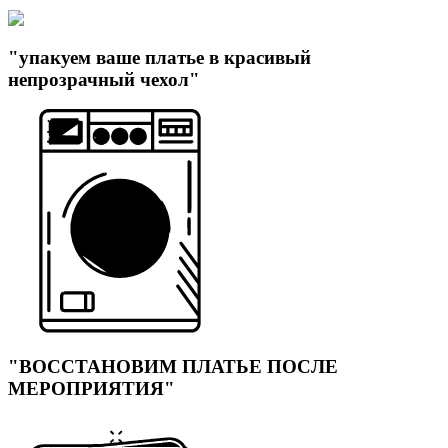
"упакуем ваше платье в красивый
непрозрачный чехол"
"ВОССТАНОВИМ ПЛАТЬЕ ПОСЛЕ
МЕРОПРИЯТИЯ"