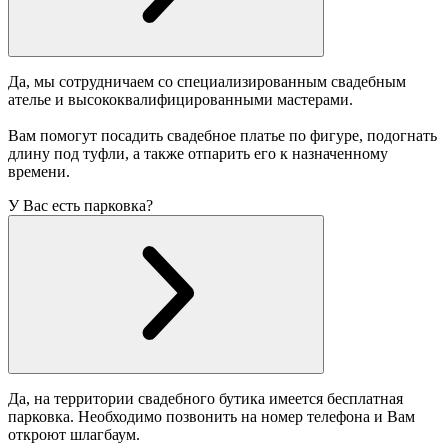
Да, мы сотрудничаем со специализированным свадебным
ателье и высококвалифицированными мастерами.
Вам помогут посадить свадебное платье по фигуре, подогнать
длину под туфли, а также отпарить его к назначенному
времени.
У Вас есть парковка?
Да, на территории свадебного бутика имеется бесплатная
парковка. Необходимо позвонить на номер телефона и Вам
откроют шлагбаум.