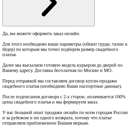
Да, вы можете оформить заказ онлайн.
Для этого необходимо ваши параметры (обхват груди, талии и
бёдер) по которым мы точно подберем размер свадебного
платья.
Далее мы высылаем готовую модель курьером до дверей по
Вашему адресу. Доставка бесплатная по Москве и МО.
Перед отправкой мы составляем договор купли-продажи
свадебного платья (необходимо Ваши паспортные данные).
После подписания договора с 2-х сторон, оплачивается 100%
цены свадебного платья и мы формируем заказ.
У нас большой опыт продажи онлайн по всем городам России
и за рубежом и ни одного возврата, потому что платье
отправляем приближенное Вашим меркам.