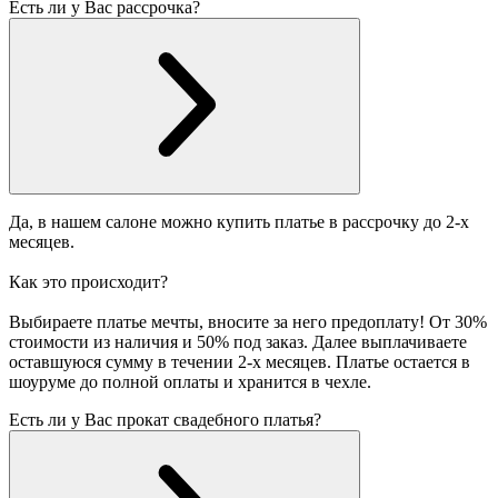
Есть ли у Вас рассрочка?
Да, в нашем салоне можно купить платье в рассрочку до 2-х
месяцев.
Как это происходит?
Выбираете платье мечты, вносите за него предоплату! От 30%
стоимости из наличия и 50% под заказ. Далее выплачиваете
оставшуюся сумму в течении 2-х месяцев. Платье остается в
шоуруме до полной оплаты и хранится в чехле.
Есть ли у Вас прокат свадебного платья?