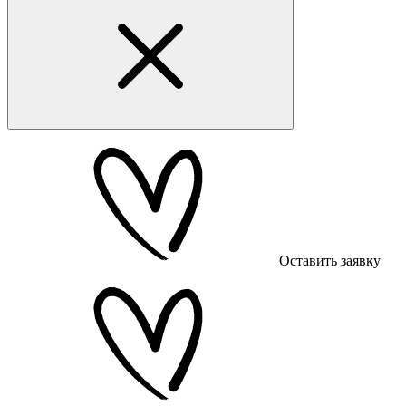
Оставить заявку