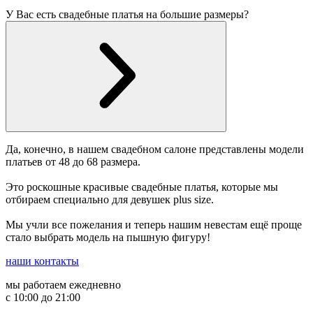
У Вас есть свадебные платья на большие размеры?
Да, конечно, в нашем свадебном салоне представлены модели
платьев от 48 до 68 размера.
Это роскошные красивые свадебные платья, которые мы
отбираем специально для девушек plus size.
Мы учли все пожелания и теперь нашим невестам ещё проще
стало выбрать модель на пышную фигуру!
наши контакты
мы работаем ежедневно
с 10:00 до 21:00