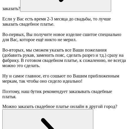
заказать?
Если у Вас есть время 2-3 месяца до свадьбы, то лучше
заказать свадебное платье.
Во-первых, Вы получите новое изделие сшитое специально
для Вас, которое ещё никто не мерил.
Во-вторых, мы сможем указать все Ваши пожелания
(добавить рукав, заменить пояс, сделать разрез и тд.) сразу на
фабрику. В готовом свадебном платье, к сожалению, не всегда
можно это сделать.
Ну и самое главное, его сошьют по Вашим приближенным
меркам, так чтобы оно сидело идеально!
Поэтому, наш бутик рекомендует заказывать свадебные
платья.
Можно заказать свадебное платье онлайн в другой город?