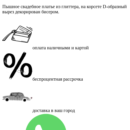
Пышное свадебное платье из глиттера, на корсете D-образный
вырез декорирован бисером.
оплата наличными и картой
беспроцентная рассрочка
доставка в ваш город