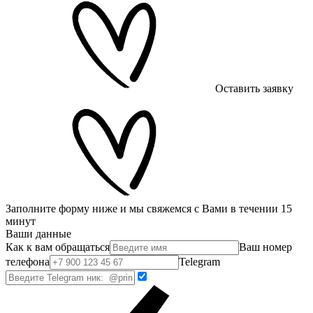
Оставить заявку
Заполните форму ниже и мы свяжемся с Вами в течении 15
минут
Ваши данные
Как к вам обращаться
Ваш номер
телефона
Telegram