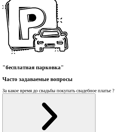
"бесплатная парковка"
Часто задаваемые вопросы
За какое время до свадьбы покупать свадебное платье ?