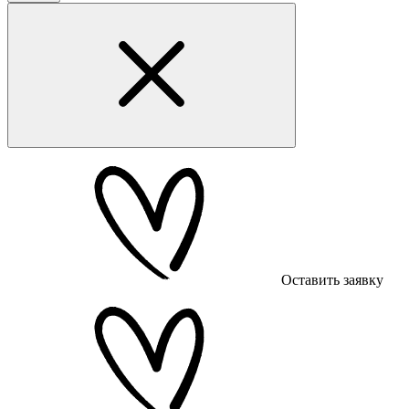
Оставить заявку