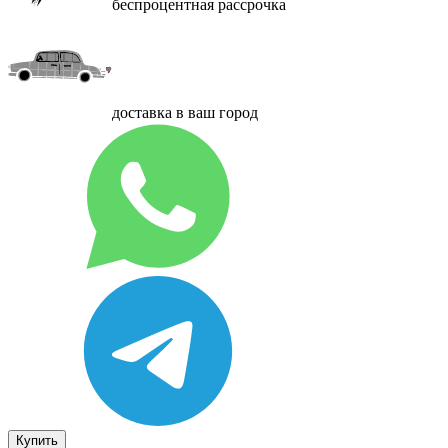
беспроцентная рассрочка
доставка в ваш город
Купить