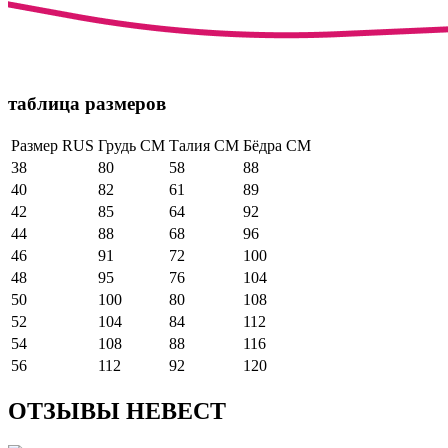
таблица размеров
Размер RUS
Грудь СМ
Талия СМ
Бёдра СМ
38
80
58
88
40
82
61
89
42
85
64
92
44
88
68
96
46
91
72
100
48
95
76
104
50
100
80
108
52
104
84
112
54
108
88
116
56
112
92
120
ОТЗЫВЫ НЕВЕСТ