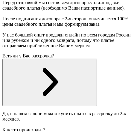
Перед отправкой мы составляем договор купли-продажи
свадебного платья (необходимо Ваши паспортные данные).
После подписания договора с 2-х сторон, оплачивается 100%
цены свадебного платья и мы формируем заказ.
У нас большой опыт продажи онлайн по всем городам России
и за рубежом и ни одного возврата, потому что платье
отправляем приближенное Вашим меркам.
Есть ли у Вас рассрочка?
Да, в нашем салоне можно купить платье в рассрочку до 2-х
месяцев.
Как это происходит?