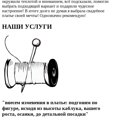
окружили теплотой и вниманием, всё подсказали, помогли
выбрать подходящий вариант и подарили чудесное
настроение! В итоге долго не думая я выбрала свадебное
платье своей мечты! Однозначно рекомендую!
НАШИ УСЛУГИ
"внесем изменения в платье: подгоним по
фигуре, исходя из высоты каблука, вашего
роста, осанки, до детальной посадки"