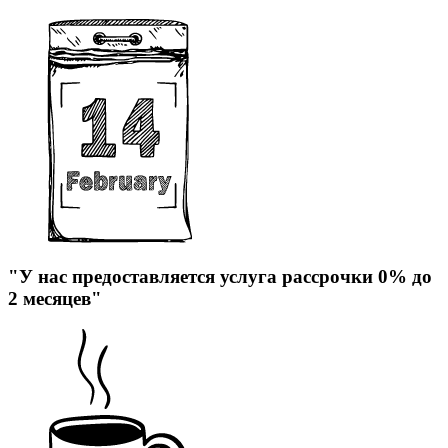
"У нас предоставляется услуга рассрочки 0% до
2 месяцев"