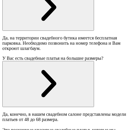
Да, на территории свадебного бутика имеется бесплатная
парковка. Необходимо позвонить на номер телефона и Вам
откроют шлагбаум.
У Вас есть свадебные платья на большие размеры?
Да, конечно, в нашем свадебном салоне представлены модели
платьев от 48 до 68 размера.
Это роскошные красивые свадебные платья, которые мы