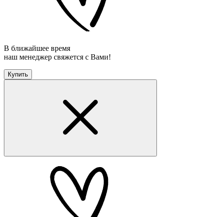
В ближайшее время
наш менеджер свяжется с Вами!
Купить