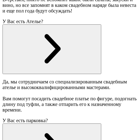
вино, но все запомнят в каком свадебном наряде была невеста
и еще пол года будут обсуждать!
У Вас есть Ателье?
Да, мы сотрудничаем со специализированным свадебным
ателье и высококвалифицированными мастерами.
Вам помогут посадить свадебное платье по фигуре, подогнать
длину под туфли, а также отпарить его к назначенному
времени.
У Вас есть парковка?