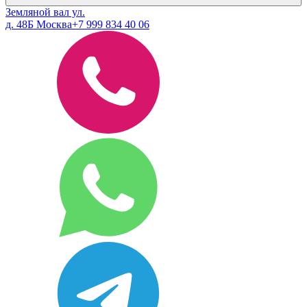
Земляной вал ул.
д. 48Б Москва
+7 999 834 40 06