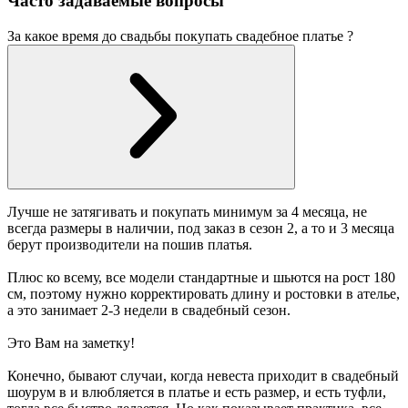
Часто задаваемые вопросы
За какое время до свадьбы покупать свадебное платье ?
Лучше не затягивать и покупать минимум за 4 месяца, не
всегда размеры в наличии, под заказ в сезон 2, а то и 3 месяца
берут производители на пошив платья.
Плюс ко всему, все модели стандартные и шьются на рост 180
см, поэтому нужно корректировать длину и ростовки в ателье,
а это занимает 2-3 недели в свадебный сезон.
Это Вам на заметку!
Конечно, бывают случаи, когда невеста приходит в свадебный
шоурум в и влюбляется в платье и есть размер, и есть туфли,