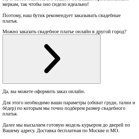
меркам, так чтобы оно сидело идеально!
Поэтому, наш бутик рекомендует заказывать свадебные
платья.
Можно заказать свадебное платье онлайн в другой город?
Да, вы можете оформить заказ онлайн.
Для этого необходимо ваши параметры (обхват груди, талии и
бёдер) по которым мы точно подберем размер свадебного
платья.
Далее мы высылаем готовую модель курьером до дверей по
Вашему адресу. Доставка бесплатная по Москве и МО.