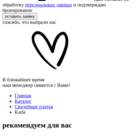
обработку
персональных данных
и подтверждаю
бронирование
оставить заявку
спасибо, что выбрали нас
В ближайшее время
наш менеджер свяжется с Вами!
Главная
Каталог
Свадебные платья
Karla
рекомендуем для вас