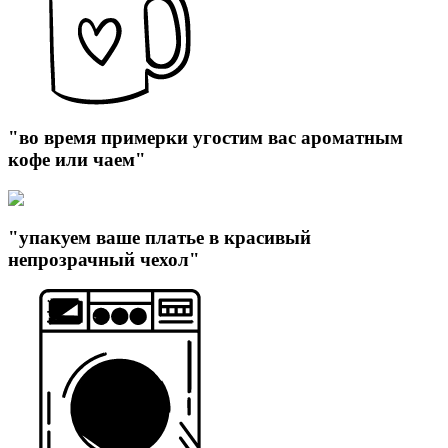
"во время примерки угостим вас ароматным
кофе или чаем"
"упакуем ваше платье в красивый
непрозрачный чехол"