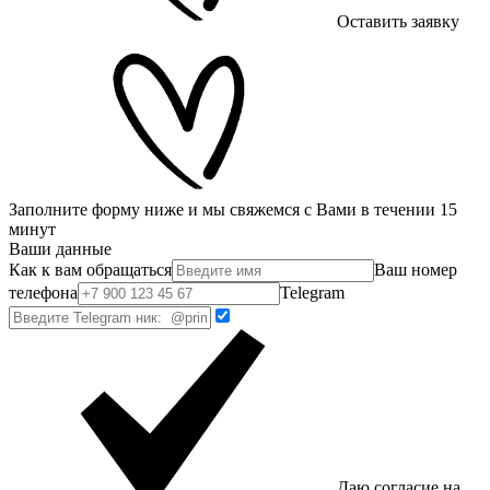
Оставить заявку
Заполните форму ниже и мы свяжемся с Вами в течении 15
минут
Ваши данные
Как к вам обращаться
Ваш номер
телефона
Telegram
Даю согласие на