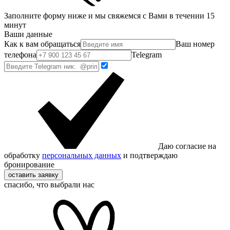
Заполните форму ниже и мы свяжемся с Вами в течении 15
минут
Ваши данные
Как к вам обращаться
Ваш номер
телефона
Telegram
Даю согласие на
обработку
персональных данных
и подтверждаю
бронирование
оставить заявку
спасибо, что выбрали нас