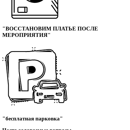
"ВОССТАНОВИМ ПЛАТЬЕ ПОСЛЕ
МЕРОПРИЯТИЯ"
"бесплатная парковка"