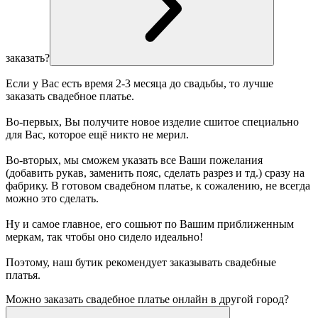
заказать?
Если у Вас есть время 2-3 месяца до свадьбы, то лучше
заказать свадебное платье.
Во-первых, Вы получите новое изделие сшитое специально
для Вас, которое ещё никто не мерил.
Во-вторых, мы сможем указать все Ваши пожелания
(добавить рукав, заменить пояс, сделать разрез и тд.) сразу на
фабрику. В готовом свадебном платье, к сожалению, не всегда
можно это сделать.
Ну и самое главное, его сошьют по Вашим приближенным
меркам, так чтобы оно сидело идеально!
Поэтому, наш бутик рекомендует заказывать свадебные
платья.
Можно заказать свадебное платье онлайн в другой город?