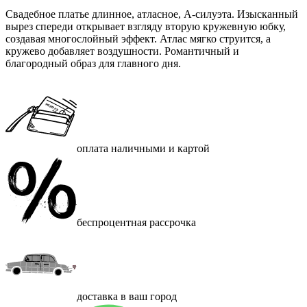
Свадебное платье длинное, атласное, А-силуэта. Изысканный
вырез спереди открывает взгляду вторую кружевную юбку,
создавая многослойный эффект. Атлас мягко струится, а
кружево добавляет воздушности. Романтичный и
благородный образ для главного дня.
оплата наличными и картой
беспроцентная рассрочка
доставка в ваш город