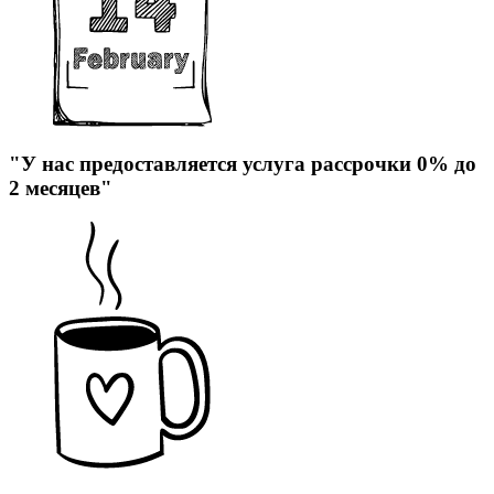
"У нас предоставляется услуга рассрочки 0% до
2 месяцев"