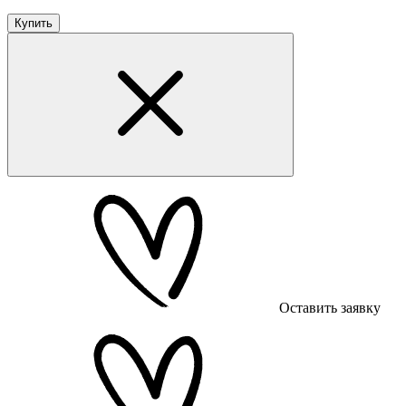
Купить
Оставить заявку