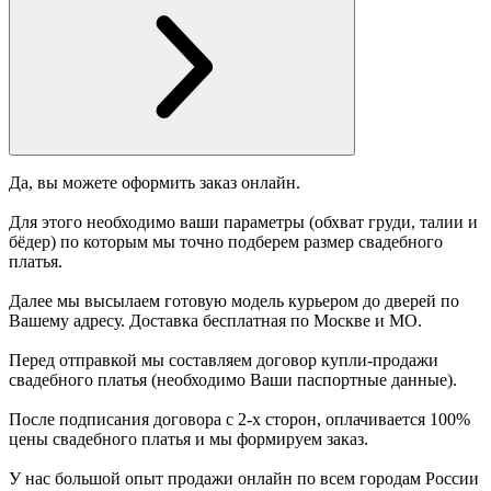
Да, вы можете оформить заказ онлайн.
Для этого необходимо ваши параметры (обхват груди, талии и
бёдер) по которым мы точно подберем размер свадебного
платья.
Далее мы высылаем готовую модель курьером до дверей по
Вашему адресу. Доставка бесплатная по Москве и МО.
Перед отправкой мы составляем договор купли-продажи
свадебного платья (необходимо Ваши паспортные данные).
После подписания договора с 2-х сторон, оплачивается 100%
цены свадебного платья и мы формируем заказ.
У нас большой опыт продажи онлайн по всем городам России