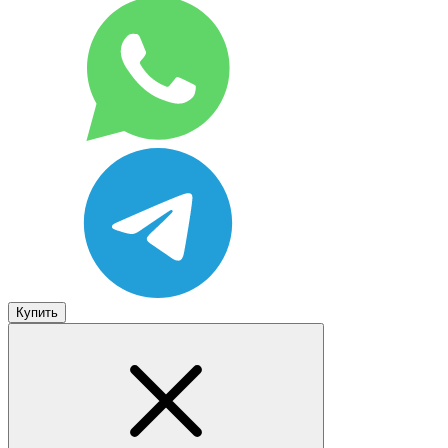
Купить