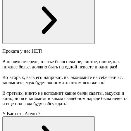
Проката у нас НЕТ!
В первую очередь, платье белоснежное, чистое, новое, как
нижнее белье, должно быть на одной невесте и один раз!
Во-вторых, взяв его напрокат, вы экономите на себе сейчас,
запомните, муж будет экономить потом всю жизнь!
В-третьих, никто не вспомнит какие были салаты, закуски и
вино, но все запомнят в каком свадебном наряде была невеста
и еще пол года будут обсуждать!
У Вас есть Ателье?