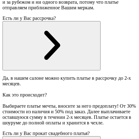
и за рубежом и ни одного возврата, потому что платье
отправляем приближенное Вашим меркам.
Есть ли у Вас рассрочка?
Да, в нашем салоне можно купить платье в рассрочку до 2-х
месяцев.
Как это происходит?
Выбираете платье мечты, вносите за него предоплату! От 30%
стоимости из наличия и 50% под заказ. Далее выплачиваете
оставшуюся сумму в течении 2-х месяцев. Платье остается в
шоуруме до полной оплаты и хранится в чехле.
Есть ли у Вас прокат свадебного платья?