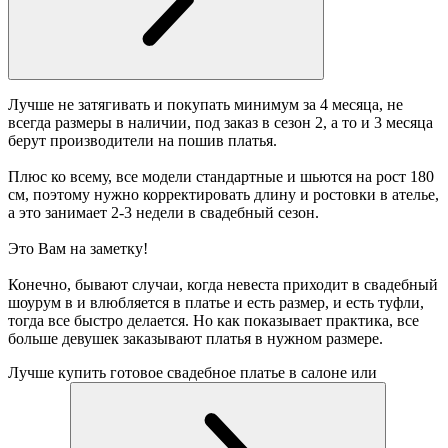
Лучше не затягивать и покупать минимум за 4 месяца, не
всегда размеры в наличии, под заказ в сезон 2, а то и 3 месяца
берут производители на пошив платья.
Плюс ко всему, все модели стандартные и шьются на рост 180
см, поэтому нужно корректировать длину и ростовки в ателье,
а это занимает 2-3 недели в свадебный сезон.
Это Вам на заметку!
Конечно, бывают случаи, когда невеста приходит в свадебный
шоурум в и влюбляется в платье и есть размер, и есть туфли,
тогда все быстро делается. Но как показывает практика, все
больше девушек заказывают платья в нужном размере.
Лучше купить готовое свадебное платье в салоне или