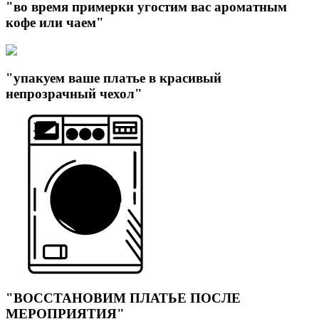
"во время примерки угостим вас ароматным
кофе или чаем"
"упакуем ваше платье в красивый
непрозрачный чехол"
"ВОССТАНОВИМ ПЛАТЬЕ ПОСЛЕ
МЕРОПРИЯТИЯ"