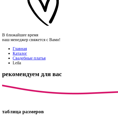
В ближайшее время
наш менеджер свяжется с Вами!
Главная
Каталог
Свадебные платья
Leila
рекомендуем для вас
таблица размеров