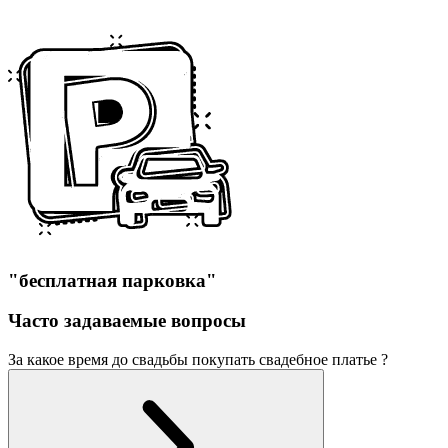
"бесплатная парковка"
Часто задаваемые вопросы
За какое время до свадьбы покупать свадебное платье ?