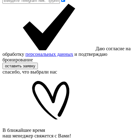
Даю согласие на
обработку
персональных данных
и подтверждаю
бронирование
оставить заявку
спасибо, что выбрали нас
В ближайшее время
наш менеджер свяжется с Вами!