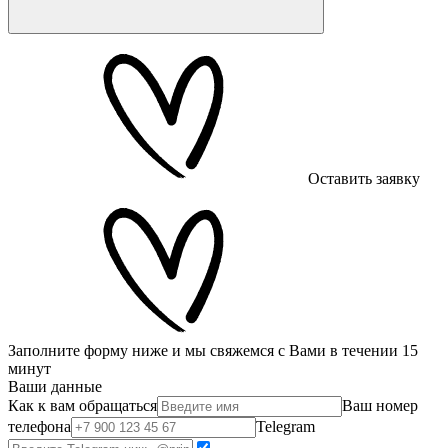
Оставить заявку
Заполните форму ниже и мы свяжемся с Вами в течении 15
минут
Ваши данные
Как к вам обращаться
Ваш номер
телефона
Telegram