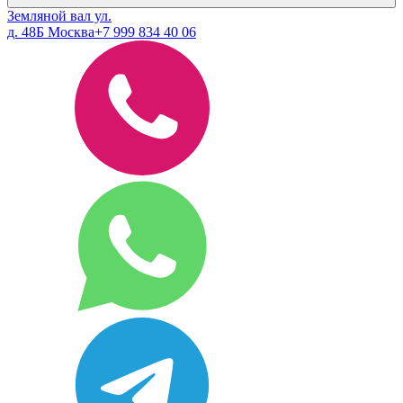
Земляной вал ул.
д. 48Б Москва
+7 999 834 40 06