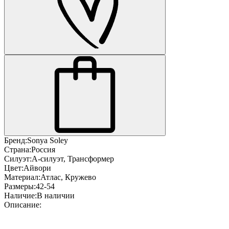
Бренд:
Sonya Soley
Страна:
Россия
Силуэт:
А-силуэт, Трансформер
Цвет:
Айвори
Материал:
Атлас, Кружево
Размеры:
42-54
Наличие:
В наличии
Описание: