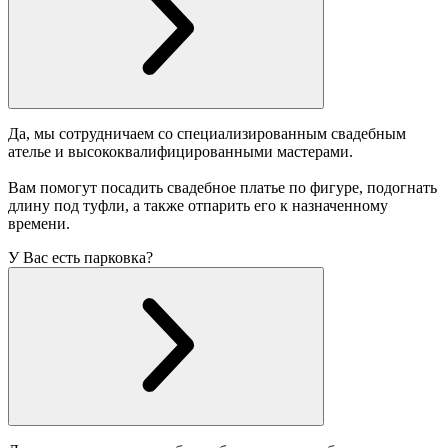
Да, мы сотрудничаем со специализированным свадебным
ателье и высококвалифицированными мастерами.
Вам помогут посадить свадебное платье по фигуре, подогнать
длину под туфли, а также отпарить его к назначенному
времени.
У Вас есть парковка?