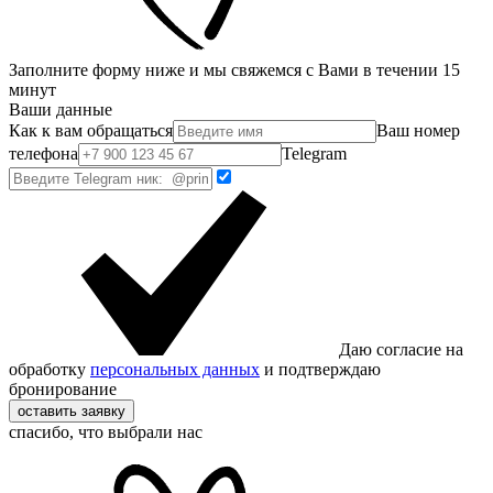
Заполните форму ниже и мы свяжемся с Вами в течении 15
минут
Ваши данные
Как к вам обращаться
Ваш номер
телефона
Telegram
Даю согласие на
обработку
персональных данных
и подтверждаю
бронирование
оставить заявку
спасибо, что выбрали нас