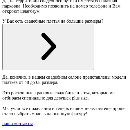
Да, на территории свадебного бутика имеется бесплатная
парковка. Необходимо позвонить на номер телефона и Вам
откроют шлагбаум.
У Вас есть свадебные платья на большие размеры?
Да, конечно, в нашем свадебном салоне представлены модели
платьев от 48 до 68 размера.
Это роскошные красивые свадебные платья, которые мы
отбираем специально для девушек plus size.
Мы учли все пожелания и теперь нашим невестам ещё проще
стало выбрать модель на пышную фигуру!
наши контакты