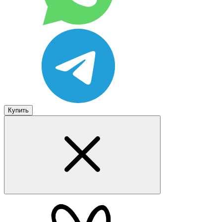
Купить