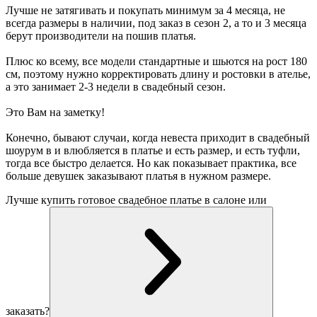
Лучше не затягивать и покупать минимум за 4 месяца, не
всегда размеры в наличии, под заказ в сезон 2, а то и 3 месяца
берут производители на пошив платья.
Плюс ко всему, все модели стандартные и шьются на рост 180
см, поэтому нужно корректировать длину и ростовки в ателье,
а это занимает 2-3 недели в свадебный сезон.
Это Вам на заметку!
Конечно, бывают случаи, когда невеста приходит в свадебный
шоурум в и влюбляется в платье и есть размер, и есть туфли,
тогда все быстро делается. Но как показывает практика, все
больше девушек заказывают платья в нужном размере.
Лучше купить готовое свадебное платье в салоне или
заказать?