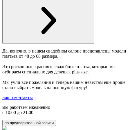
Да, конечно, в нашем свадебном салоне представлены модели
платьев от 48 до 68 размера.
Это роскошные красивые свадебные платья, которые мы
отбираем специально для девушек plus size.
Мы учли все пожелания и теперь нашим невестам ещё проще
стало выбрать модель на пышную фигуру!
наши контакты
мы работаем ежедневно
с 10:00 до 21:00
по предварительной записи