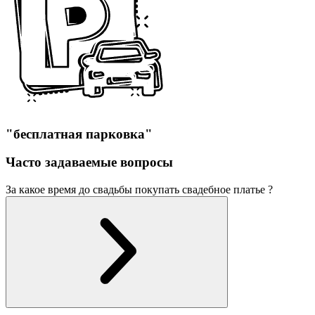
"бесплатная парковка"
Часто задаваемые вопросы
За какое время до свадьбы покупать свадебное платье ?