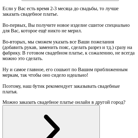
Если у Вас есть время 2-3 месяца до свадьбы, то лучше
заказать свадебное платье.
Во-первых, Вы получите новое изделие сшитое специально
для Вас, которое ещё никто не мерил.
Во-вторых, мы сможем указать все Ваши пожелания
(добавить рукав, заменить пояс, сделать разрез и тд.) сразу на
фабрику. В готовом свадебном платье, к сожалению, не всегда
можно это сделать.
Ну и самое главное, его сошьют по Вашим приближенным
меркам, так чтобы оно сидело идеально!
Поэтому, наш бутик рекомендует заказывать свадебные
платья.
Можно заказать свадебное платье онлайн в другой город?