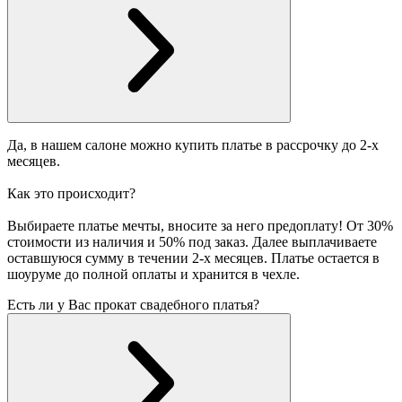
Да, в нашем салоне можно купить платье в рассрочку до 2-х
месяцев.
Как это происходит?
Выбираете платье мечты, вносите за него предоплату! От 30%
стоимости из наличия и 50% под заказ. Далее выплачиваете
оставшуюся сумму в течении 2-х месяцев. Платье остается в
шоуруме до полной оплаты и хранится в чехле.
Есть ли у Вас прокат свадебного платья?