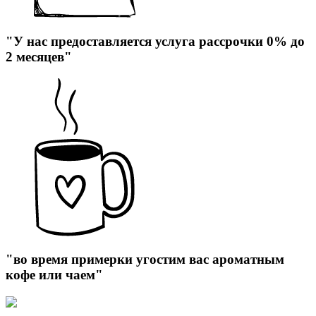
"У нас предоставляется услуга рассрочки 0% до
2 месяцев"
"во время примерки угостим вас ароматным
кофе или чаем"