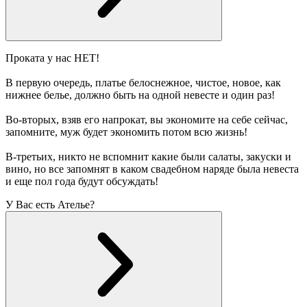
Проката у нас НЕТ!
В первую очередь, платье белоснежное, чистое, новое, как
нижнее белье, должно быть на одной невесте и один раз!
Во-вторых, взяв его напрокат, вы экономите на себе сейчас,
запомните, муж будет экономить потом всю жизнь!
В-третьих, никто не вспомнит какие были салаты, закуски и
вино, но все запомнят в каком свадебном наряде была невеста
и еще пол года будут обсуждать!
У Вас есть Ателье?