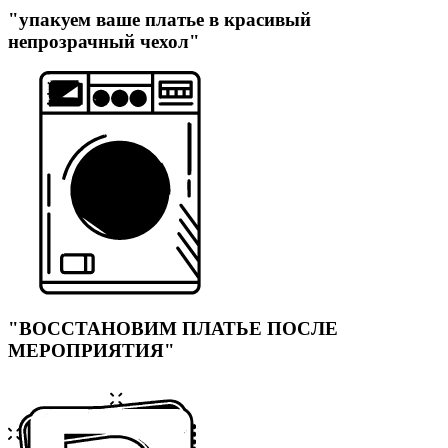
"упакуем ваше платье в красивый
непрозрачный чехол"
"ВОССТАНОВИМ ПЛАТЬЕ ПОСЛЕ
МЕРОПРИЯТИЯ"