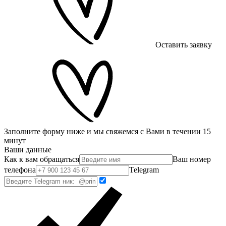
Оставить заявку
Заполните форму ниже и мы свяжемся с Вами в течении 15
минут
Ваши данные
Как к вам обращаться
Ваш номер
телефона
Telegram