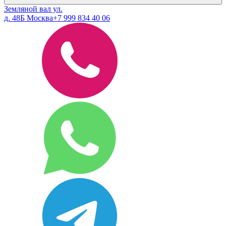
Земляной вал ул.
д. 48Б Москва
+7 999 834 40 06