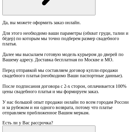
Да, вы можете оформить заказ онлайн.
Для этого необходимо ваши параметры (обхват груди, талии и
бёдер) по которым мы точно подберем размер свадебного
платья.
Далее мы высылаем готовую модель курьером до дверей по
Вашему адресу. Доставка бесплатная по Москве и МО.
Перед отправкой мы составляем договор купли-продажи
свадебного платья (необходимо Ваши паспортные данные).
После подписания договора с 2-х сторон, оплачивается 100%
цены свадебного платья и мы формируем заказ.
У нас большой опыт продажи онлайн по всем городам России
и за рубежом и ни одного возврата, потому что платье
отправляем приближенное Вашим меркам.
Есть ли у Вас рассрочка?