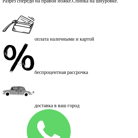
Разрез спереди на правой ножке.Спинка на шнуровке.
оплата наличными и картой
беспроцентная рассрочка
доставка в ваш город