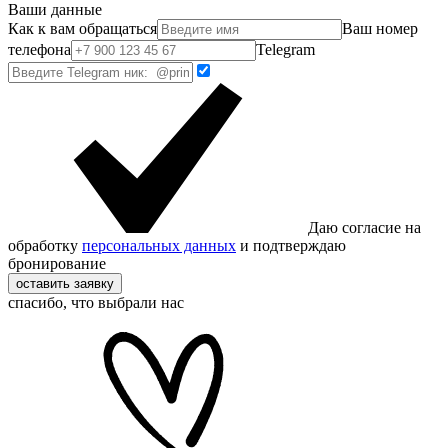
Ваши данные
Как к вам обращаться
Ваш номер
телефона
Telegram
Даю согласие на
обработку
персональных данных
и подтверждаю
бронирование
оставить заявку
спасибо, что выбрали нас