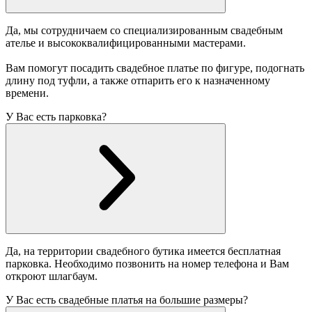
Да, мы сотрудничаем со специализированным свадебным
ателье и высококвалифицированными мастерами.
Вам помогут посадить свадебное платье по фигуре, подогнать
длину под туфли, а также отпарить его к назначенному
времени.
У Вас есть парковка?
Да, на территории свадебного бутика имеется бесплатная
парковка. Необходимо позвонить на номер телефона и Вам
откроют шлагбаум.
У Вас есть свадебные платья на большие размеры?