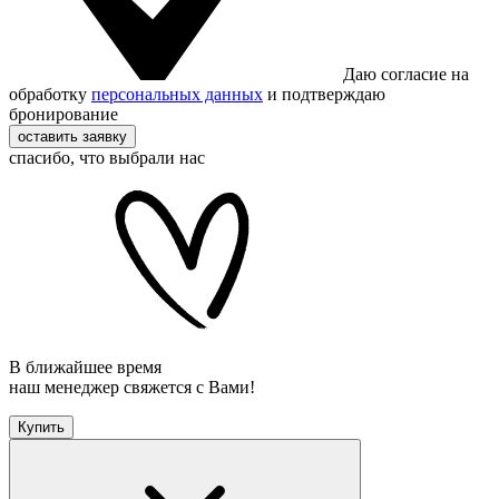
Даю согласие на
обработку
персональных данных
и подтверждаю
бронирование
оставить заявку
спасибо, что выбрали нас
В ближайшее время
наш менеджер свяжется с Вами!
Купить