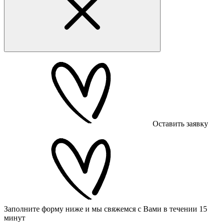
Оставить заявку
Заполните форму ниже и мы свяжемся с Вами в течении 15
минут