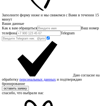
Заполните форму ниже и мы свяжемся с Вами в течении 15
минут
Ваши данные
Как к вам обращаться
Ваш номер
телефона
Telegram
Даю согласие на
обработку
персональных данных
и подтверждаю
бронирование
оставить заявку
спасибо, что выбрали нас