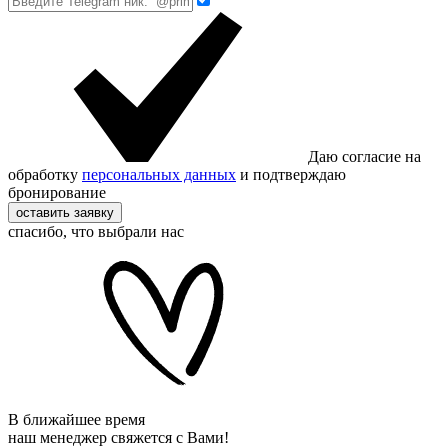
Даю согласие на
обработку
персональных данных
и подтверждаю
бронирование
оставить заявку
спасибо, что выбрали нас
В ближайшее время
наш менеджер свяжется с Вами!