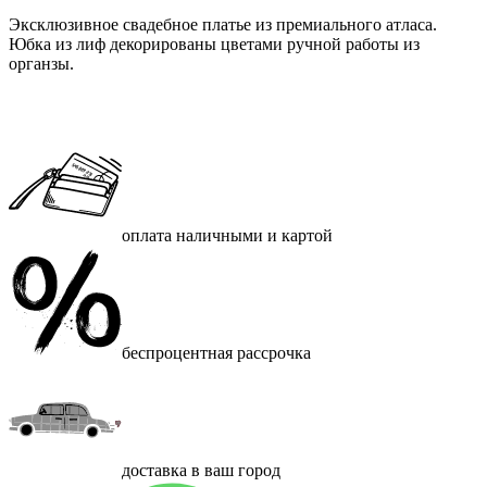
Эксклюзивное свадебное платье из премиального атласа.
Юбка из лиф декорированы цветами ручной работы из
органзы.
оплата наличными и картой
беспроцентная рассрочка
доставка в ваш город