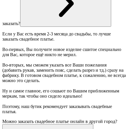
заказать?
Если у Вас есть время 2-3 месяца до свадьбы, то лучше
заказать свадебное платье.
Во-первых, Вы получите новое изделие сшитое специально
для Вас, которое ещё никто не мерил.
Во-вторых, мы сможем указать все Ваши пожелания
(добавить рукав, заменить пояс, сделать разрез и тд.) сразу на
фабрику. В готовом свадебном платье, к сожалению, не всегда
можно это сделать.
Ну и самое главное, его сошьют по Вашим приближенным
меркам, так чтобы оно сидело идеально!
Поэтому, наш бутик рекомендует заказывать свадебные
платья.
Можно заказать свадебное платье онлайн в другой город?