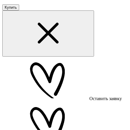
Купить
Оставить заявку