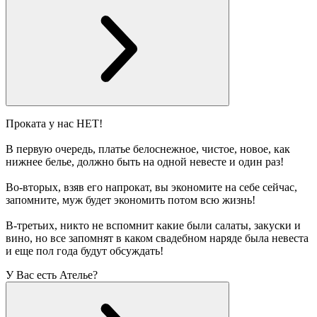
Проката у нас НЕТ!
В первую очередь, платье белоснежное, чистое, новое, как
нижнее белье, должно быть на одной невесте и один раз!
Во-вторых, взяв его напрокат, вы экономите на себе сейчас,
запомните, муж будет экономить потом всю жизнь!
В-третьих, никто не вспомнит какие были салаты, закуски и
вино, но все запомнят в каком свадебном наряде была невеста
и еще пол года будут обсуждать!
У Вас есть Ателье?