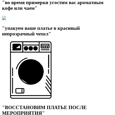
"во время примерки угостим вас ароматным
кофе или чаем"
"упакуем ваше платье в красивый
непрозрачный чехол"
"ВОССТАНОВИМ ПЛАТЬЕ ПОСЛЕ
МЕРОПРИЯТИЯ"