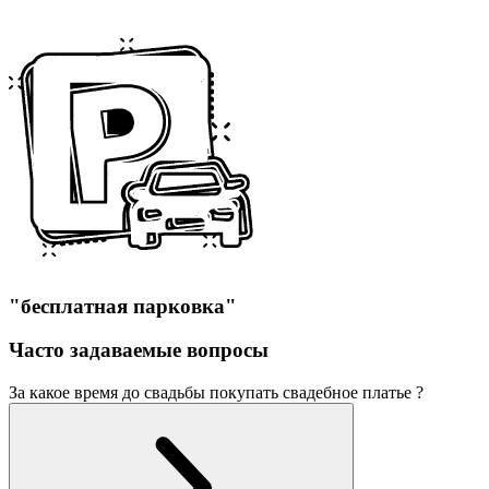
"бесплатная парковка"
Часто задаваемые вопросы
За какое время до свадьбы покупать свадебное платье ?