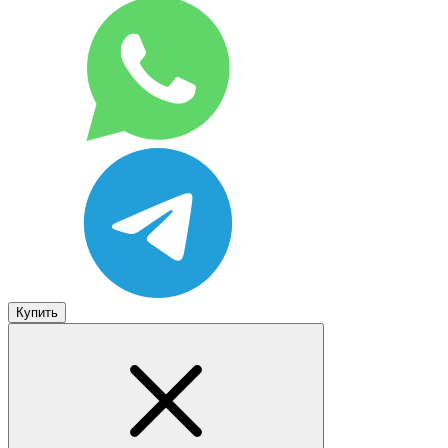
Купить