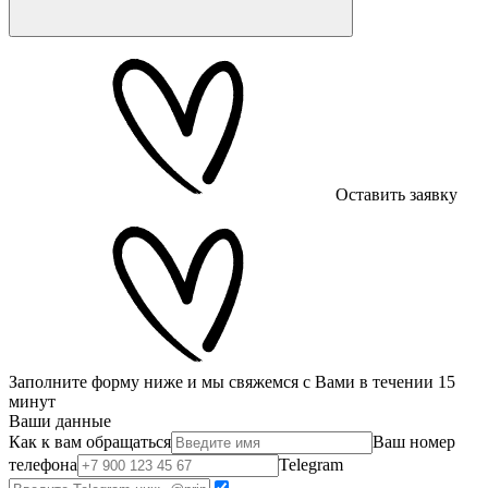
Оставить заявку
Заполните форму ниже и мы свяжемся с Вами в течении 15
минут
Ваши данные
Как к вам обращаться
Ваш номер
телефона
Telegram