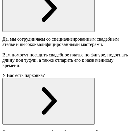
Да, мы сотрудничаем со специализированным свадебным
ателье и высококвалифицированными мастерами.
Вам помогут посадить свадебное платье по фигуре, подогнать
длину под туфли, а также отпарить его к назначенному
времени.
У Вас есть парковка?