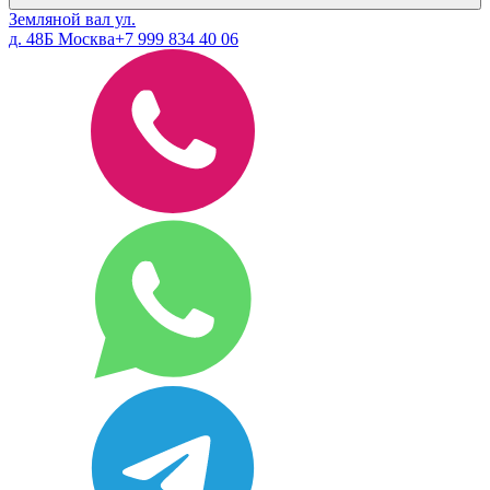
Земляной вал ул.
д. 48Б Москва
+7 999 834 40 06