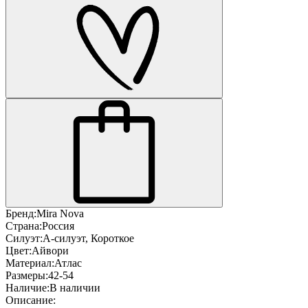
Бренд:
Mira Nova
Страна:
Россия
Силуэт:
А-силуэт, Короткое
Цвет:
Айвори
Материал:
Атлас
Размеры:
42-54
Наличие:
В наличии
Описание: