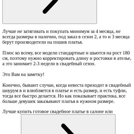
Лучше не затягивать и покупать минимум за 4 месяца, не
всегда размеры в наличии, под заказ в сезон 2, а то и 3 месяца
берут производители на пошив платья.
Плюс ко всему, все модели стандартные и шьются на рост 180
см, поэтому нужно корректировать длину и ростовки в ателье,
а это занимает 2-3 недели в свадебный сезон.
Это Вам на заметку!
Конечно, бывают случаи, когда невеста приходит в свадебный
шоурум в и влюбляется в платье и есть размер, и есть туфли,
тогда все быстро делается. Но как показывает практика, все
больше девушек заказывают платья в нужном размере.
Лучше купить готовое свадебное платье в салоне или