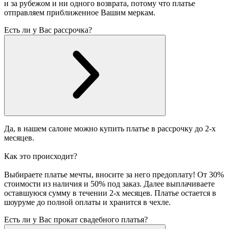
и за рубежом и ни одного возврата, потому что платье
отправляем приближенное Вашим меркам.
Есть ли у Вас рассрочка?
Да, в нашем салоне можно купить платье в рассрочку до 2-х
месяцев.
Как это происходит?
Выбираете платье мечты, вносите за него предоплату! От 30%
стоимости из наличия и 50% под заказ. Далее выплачиваете
оставшуюся сумму в течении 2-х месяцев. Платье остается в
шоуруме до полной оплаты и хранится в чехле.
Есть ли у Вас прокат свадебного платья?