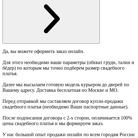
Да, вы можете оформить заказ онлайн.
Для этого необходимо ваши параметры (обхват груди, талии и
бёдер) по которым мы точно подберем размер свадебного
платья.
Далее мы высылаем готовую модель курьером до дверей по
Вашему адресу. Доставка бесплатная по Москве и МО.
Перед отправкой мы составляем договор купли-продажи
свадебного платья (необходимо Ваши паспортные данные).
После подписания договора с 2-х сторон, оплачивается 100%
цены свадебного платья и мы формируем заказ.
У нас большой опыт продажи онлайн по всем городам России