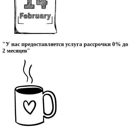
"У нас предоставляется услуга рассрочки 0% до
2 месяцев"