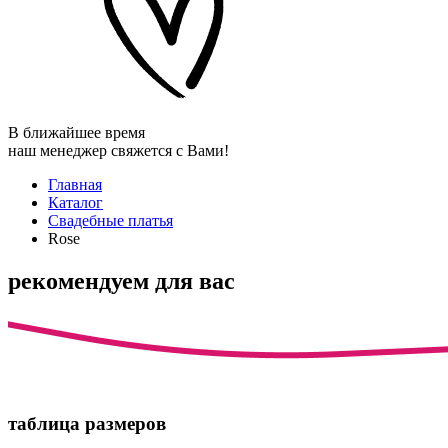
В ближайшее время
наш менеджер свяжется с Вами!
Главная
Каталог
Свадебные платья
Rose
рекомендуем для вас
таблица размеров