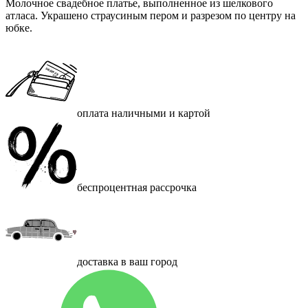
Молочное свадебное платье, выполненное из шелкового
атласа. Украшено страусиным пером и разрезом по центру на
юбке.
оплата наличными и картой
беспроцентная рассрочка
доставка в ваш город