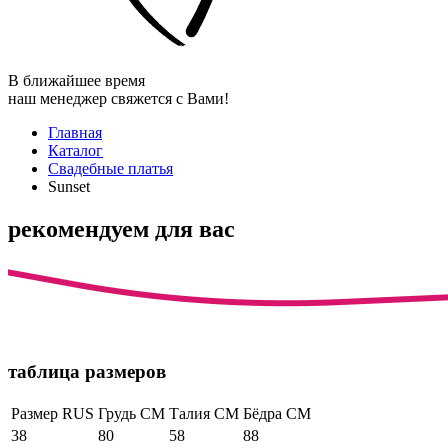
В ближайшее время
наш менеджер свяжется с Вами!
Главная
Каталог
Свадебные платья
Sunset
рекомендуем для вас
таблица размеров
Размер RUS
Грудь СМ
Талия СМ
Бёдра СМ
38
80
58
88