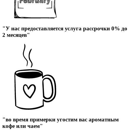
"У нас предоставляется услуга рассрочки 0% до
2 месяцев"
"во время примерки угостим вас ароматным
кофе или чаем"