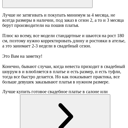
Лучше не затягивать и покупать минимум за 4 месяца, не
всегда размеры в наличии, под заказ в сезон 2, а то и 3 месяца
берут производители на пошив платья.
Плюс ко всему, все модели стандартные и шьются на рост 180
см, поэтому нужно корректировать длину и ростовки в ателье,
а это занимает 2-3 недели в свадебный сезон.
Это Вам на заметку!
Конечно, бывают случаи, когда невеста приходит в свадебный
шоурум в и влюбляется в платье и есть размер, и есть туфли,
тогда все быстро делается. Но как показывает практика, все
больше девушек заказывают платья в нужном размере.
Лучше купить готовое свадебное платье в салоне или