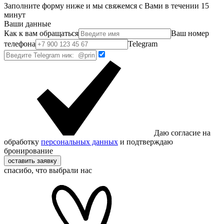
Заполните форму ниже и мы свяжемся с Вами в течении 15
минут
Ваши данные
Как к вам обращаться
Ваш номер
телефона
Telegram
Даю согласие на
обработку
персональных данных
и подтверждаю
бронирование
оставить заявку
спасибо, что выбрали нас