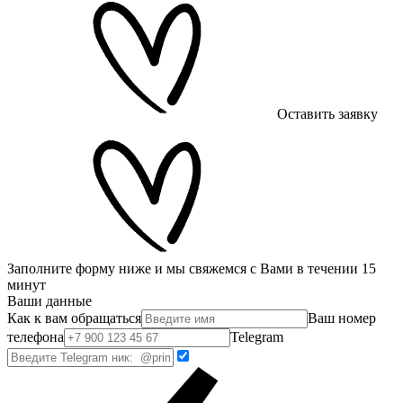
Оставить заявку
Заполните форму ниже и мы свяжемся с Вами в течении 15
минут
Ваши данные
Как к вам обращаться
Ваш номер
телефона
Telegram