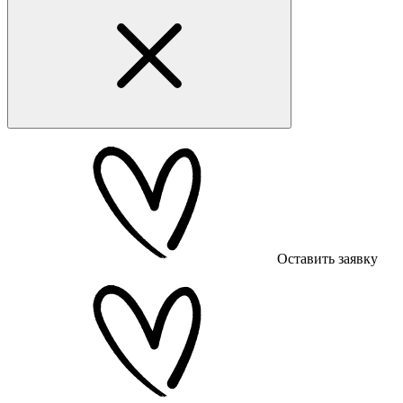
Оставить заявку