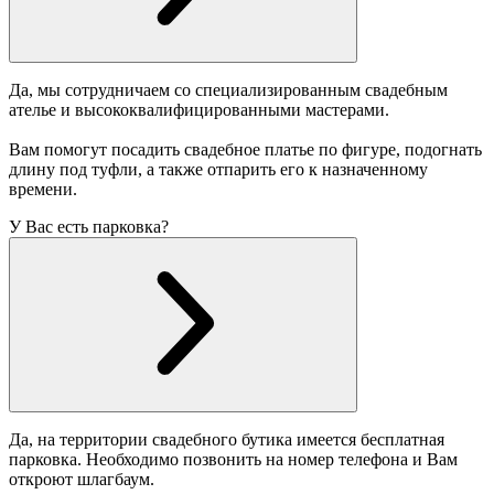
Да, мы сотрудничаем со специализированным свадебным
ателье и высококвалифицированными мастерами.
Вам помогут посадить свадебное платье по фигуре, подогнать
длину под туфли, а также отпарить его к назначенному
времени.
У Вас есть парковка?
Да, на территории свадебного бутика имеется бесплатная
парковка. Необходимо позвонить на номер телефона и Вам
откроют шлагбаум.