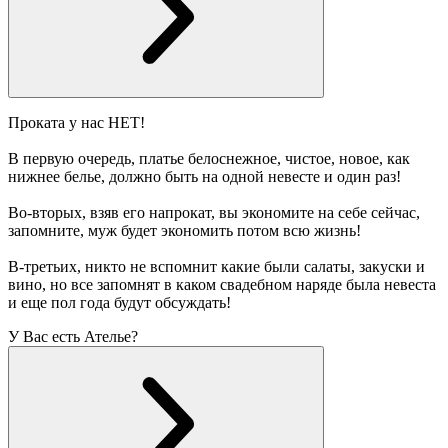
Проката у нас НЕТ!
В первую очередь, платье белоснежное, чистое, новое, как
нижнее белье, должно быть на одной невесте и один раз!
Во-вторых, взяв его напрокат, вы экономите на себе сейчас,
запомните, муж будет экономить потом всю жизнь!
В-третьих, никто не вспомнит какие были салаты, закуски и
вино, но все запомнят в каком свадебном наряде была невеста
и еще пол года будут обсуждать!
У Вас есть Ателье?