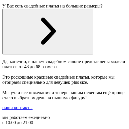
У Вас есть свадебные платья на большие размеры?
Да, конечно, в нашем свадебном салоне представлены модели
платьев от 48 до 68 размера.
Это роскошные красивые свадебные платья, которые мы
отбираем специально для девушек plus size.
Мы учли все пожелания и теперь нашим невестам ещё проще
стало выбрать модель на пышную фигуру!
наши контакты
мы работаем ежедневно
с 10:00 до 21:00