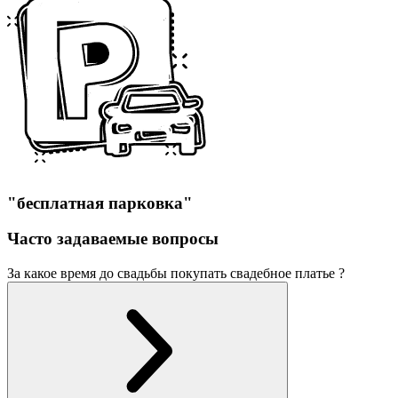
"бесплатная парковка"
Часто задаваемые вопросы
За какое время до свадьбы покупать свадебное платье ?