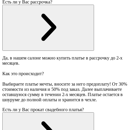
Есть ли у Вас рассрочка?
Да, в нашем салоне можно купить платье в рассрочку до 2-х
месяцев.
Как это происходит?
Выбираете платье мечты, вносите за него предоплату! От 30%
стоимости из наличия и 50% под заказ. Далее выплачиваете
оставшуюся сумму в течении 2-х месяцев. Платье остается в
шоуруме до полной оплаты и хранится в чехле.
Есть ли у Вас прокат свадебного платья?