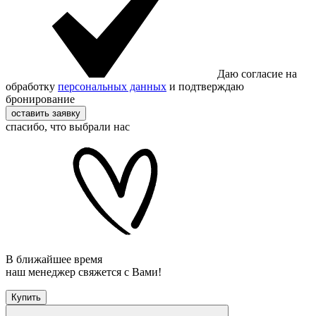
Даю согласие на
обработку
персональных данных
и подтверждаю
бронирование
оставить заявку
спасибо, что выбрали нас
В ближайшее время
наш менеджер свяжется с Вами!
Купить