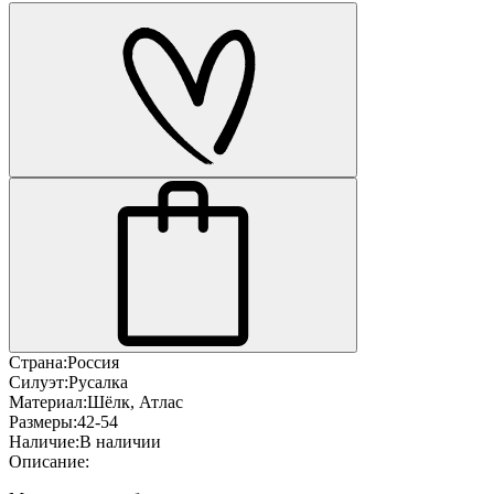
Страна:
Россия
Силуэт:
Русалка
Материал:
Шёлк, Атлас
Размеры:
42-54
Наличие:
В наличии
Описание: