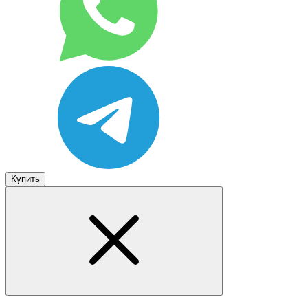
Купить