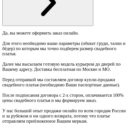
Да, вы можете оформить заказ онлайн.
Для этого необходимо ваши параметры (обхват груди, талии и
бёдер) по которым мы точно подберем размер свадебного
платья.
Далее мы высылаем готовую модель курьером до дверей по
Вашему адресу. Доставка бесплатная по Москве и МО.
Перед отправкой мы составляем договор купли-продажи
свадебного платья (необходимо Ваши паспортные данные).
После подписания договора с 2-х сторон, оплачивается 100%
цены свадебного платья и мы формируем заказ.
У нас большой опыт продажи онлайн по всем городам России
и за рубежом и ни одного возврата, потому что платье
отправляем приближенное Вашим меркам.