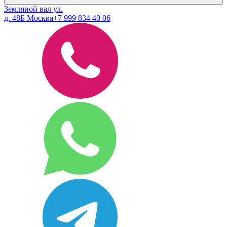
Земляной вал ул.
д. 48Б Москва
+7 999 834 40 06