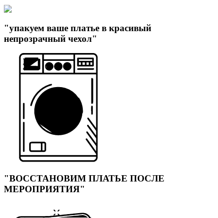
"упакуем ваше платье в красивый
непрозрачный чехол"
"ВОССТАНОВИМ ПЛАТЬЕ ПОСЛЕ
МЕРОПРИЯТИЯ"