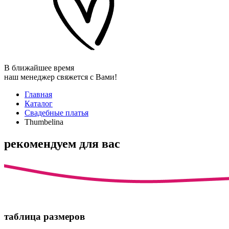
В ближайшее время
наш менеджер свяжется с Вами!
Главная
Каталог
Свадебные платья
Thumbelina
рекомендуем для вас
таблица размеров