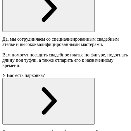
Да, мы сотрудничаем со специализированным свадебным
ателье и высококвалифицированными мастерами.
Вам помогут посадить свадебное платье по фигуре, подогнать
длину под туфли, а также отпарить его к назначенному
времени.
У Вас есть парковка?