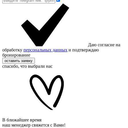
Даю согласие на
обработку
персональных данных
и подтверждаю
бронирование
оставить заявку
спасибо, что выбрали нас
В ближайшее время
наш менеджер свяжется с Вами!