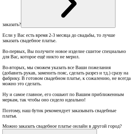
заказать?
Если у Вас есть время 2-3 месяца до свадьбы, то лучше
заказать свадебное платье.
Во-первых, Вы получите новое изделие сшитое специально
для Вас, которое ещё никто не мерил.
Во-вторых, мы сможем указать все Ваши пожелания
(добавить рукав, заменить пояс, сделать разрез и тд.) сразу на
фабрику. В готовом свадебном платье, к сожалению, не всегда
можно это сделать.
Ну и самое главное, его сошьют по Вашим приближенным
меркам, так чтобы оно сидело идеально!
Поэтому, наш бутик рекомендует заказывать свадебные
платья.
Можно заказать свадебное платье онлайн в другой город?