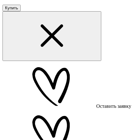
Купить
Оставить заявку