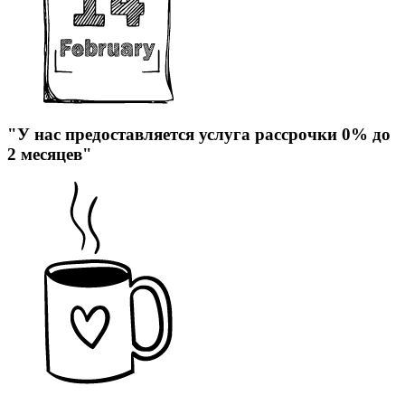
"У нас предоставляется услуга рассрочки 0% до
2 месяцев"