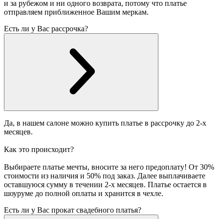
и за рубежом и ни одного возврата, потому что платье
отправляем приближенное Вашим меркам.
Есть ли у Вас рассрочка?
Да, в нашем салоне можно купить платье в рассрочку до 2-х
месяцев.
Как это происходит?
Выбираете платье мечты, вносите за него предоплату! От 30%
стоимости из наличия и 50% под заказ. Далее выплачиваете
оставшуюся сумму в течении 2-х месяцев. Платье остается в
шоуруме до полной оплаты и хранится в чехле.
Есть ли у Вас прокат свадебного платья?