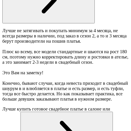
Лучше не затягивать и покупать минимум за 4 месяца, не
всегда размеры в наличии, под заказ в сезон 2, а то и 3 месяца
берут производители на пошив платья.
Плюс ко всему, все модели стандартные и шьются на рост 180
см, поэтому нужно корректировать длину и ростовки в ателье,
а это занимает 2-3 недели в свадебный сезон.
Это Вам на заметку!
Конечно, бывают случаи, когда невеста приходит в свадебный
шоурум в и влюбляется в платье и есть размер, и есть туфли,
тогда все быстро делается. Но как показывает практика, все
больше девушек заказывают платья в нужном размере.
Лучше купить готовое свадебное платье в салоне или