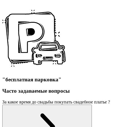
"бесплатная парковка"
Часто задаваемые вопросы
За какое время до свадьбы покупать свадебное платье ?