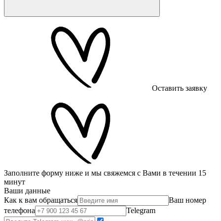
Оставить заявку
Заполните форму ниже и мы свяжемся с Вами в течении 15
минут
Ваши данные
Как к вам обращаться
Ваш номер
телефона
Telegram