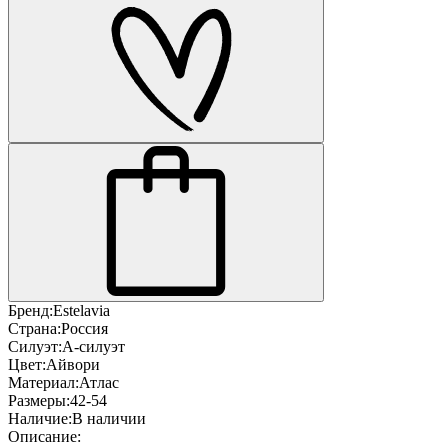
Бренд:
Estelavia
Страна:
Россия
Силуэт:
А-силуэт
Цвет:
Айвори
Материал:
Атлас
Размеры:
42-54
Наличие:
В наличии
Описание: