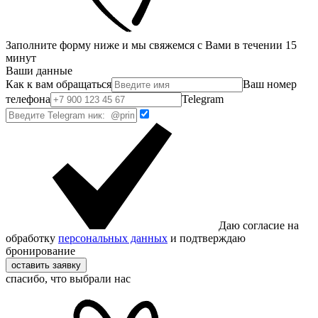
Заполните форму ниже и мы свяжемся с Вами в течении 15
минут
Ваши данные
Как к вам обращаться
Ваш номер
телефона
Telegram
Даю согласие на
обработку
персональных данных
и подтверждаю
бронирование
оставить заявку
спасибо, что выбрали нас