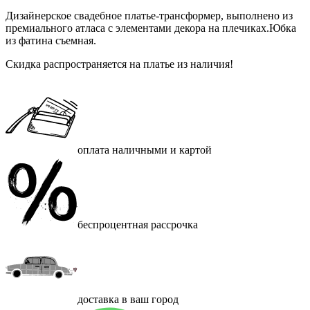
Дизайнерское свадебное платье-трансформер, выполнено из
премиального атласа с элементами декора на плечиках.Юбка
из фатина съемная.
Скидка распространяется на платье из наличия!
оплата наличными и картой
беспроцентная рассрочка
доставка в ваш город