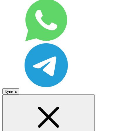
Купить