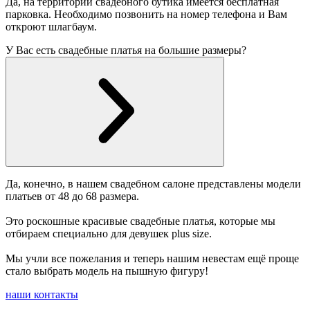
Да, на территории свадебного бутика имеется бесплатная
парковка. Необходимо позвонить на номер телефона и Вам
откроют шлагбаум.
У Вас есть свадебные платья на большие размеры?
Да, конечно, в нашем свадебном салоне представлены модели
платьев от 48 до 68 размера.
Это роскошные красивые свадебные платья, которые мы
отбираем специально для девушек plus size.
Мы учли все пожелания и теперь нашим невестам ещё проще
стало выбрать модель на пышную фигуру!
наши контакты