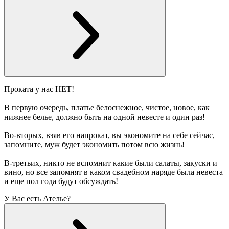
Проката у нас НЕТ!
В первую очередь, платье белоснежное, чистое, новое, как
нижнее белье, должно быть на одной невесте и один раз!
Во-вторых, взяв его напрокат, вы экономите на себе сейчас,
запомните, муж будет экономить потом всю жизнь!
В-третьих, никто не вспомнит какие были салаты, закуски и
вино, но все запомнят в каком свадебном наряде была невеста
и еще пол года будут обсуждать!
У Вас есть Ателье?