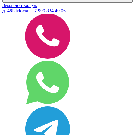
Земляной вал ул.
д. 48Б Москва
+7 999 834 40 06