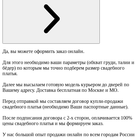
Да, вы можете оформить заказ онлайн.
Для этого необходимо ваши параметры (обхват груди, талии и
бёдер) по которым мы точно подберем размер свадебного
платья.
Далее мы высылаем готовую модель курьером до дверей по
Вашему адресу. Доставка бесплатная по Москве и МО.
Перед отправкой мы составляем договор купли-продажи
свадебного платья (необходимо Ваши паспортные данные).
После подписания договора с 2-х сторон, оплачивается 100%
цены свадебного платья и мы формируем заказ.
У нас большой опыт продажи онлайн по всем городам России