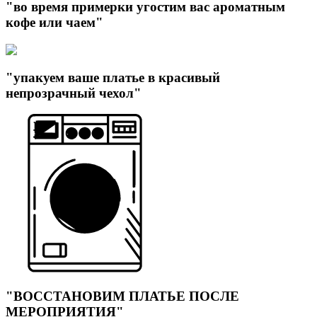
"во время примерки угостим вас ароматным
кофе или чаем"
"упакуем ваше платье в красивый
непрозрачный чехол"
"ВОССТАНОВИМ ПЛАТЬЕ ПОСЛЕ
МЕРОПРИЯТИЯ"