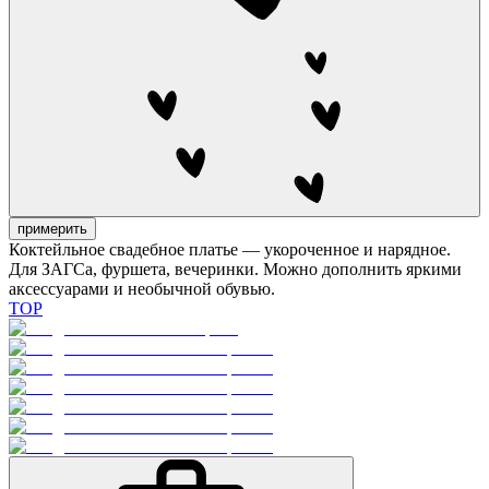
примерить
Коктейльное свадебное платье — укороченное и нарядное.
Для ЗАГСа, фуршета, вечеринки. Можно дополнить яркими
аксессуарами и необычной обувью.
TOP