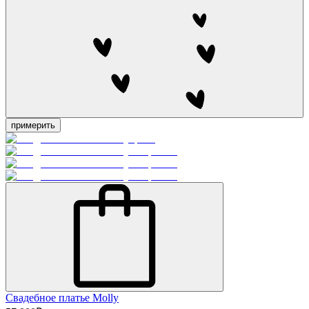
примерить
Свадебное платье Molly