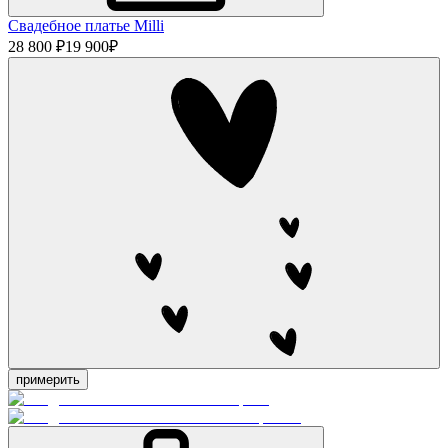
Свадебное платье Milli
28 800 ₽
19 900
₽
примерить