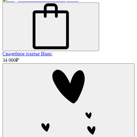
Свадебное платье Bianc
34 000
₽