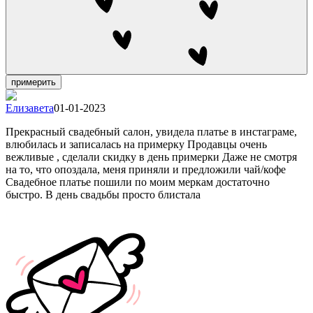
примерить
Елизавета
01-01-2023
Прекрасный свадебный салон, увидела платье в инстаграме,
влюбилась и записалась на примерку Продавцы очень
вежливые , сделали скидку в день примерки Даже не смотря
на то, что опоздала, меня приняли и предложили чай/кофе
Свадебное платье пошили по моим меркам достаточно
быстро. В день свадьбы просто блистала