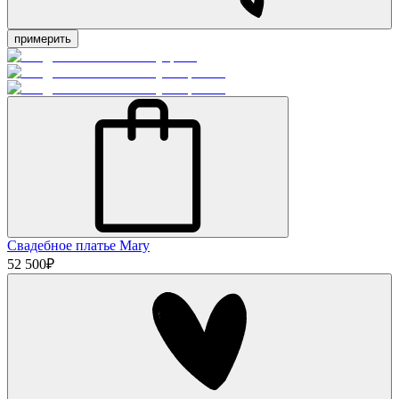
примерить
Свадебное платье Mary
52 500
₽