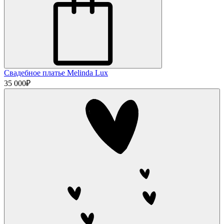
Свадебное платье Melinda Lux
35 000
₽