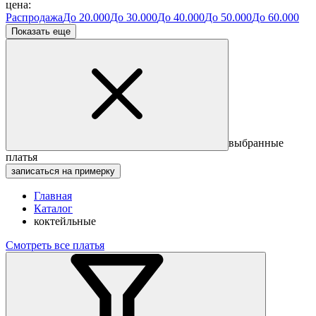
цена:
Распродажа
До 20.000
До 30.000
До 40.000
До 50.000
До 60.000
Показать еще
выбранные
платья
записаться на примерку
Главная
Каталог
коктейльные
Смотреть все платья