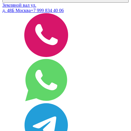
Земляной вал ул.
д. 48Б Москва
+7 999 834 40 06