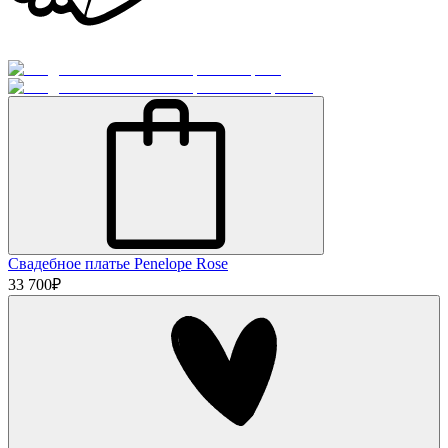
Свадебное платье Penelope Rose
33 700
₽