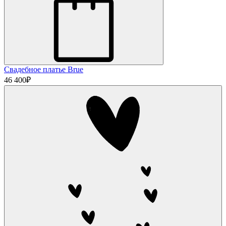
Свадебное платье Brue
46 400
₽