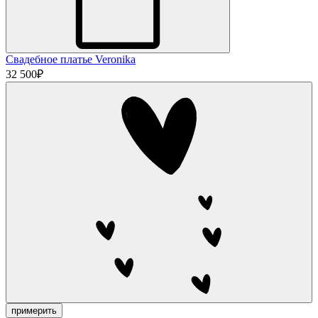
Свадебное платье Veronika
32 500
₽
примерить