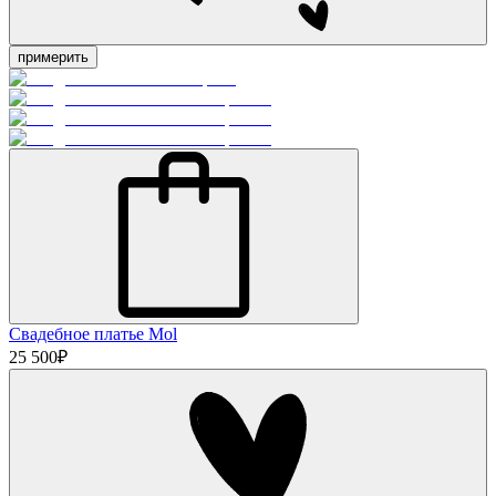
примерить
Свадебное платье Mol
25 500
₽