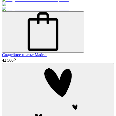
Свадебное платье Madrid
42 500
₽