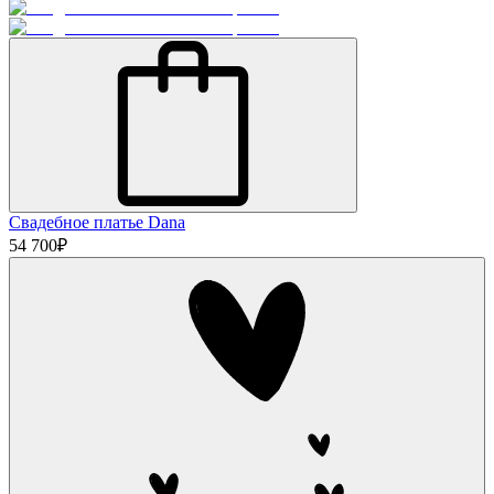
Свадебное платье Dana
54 700
₽