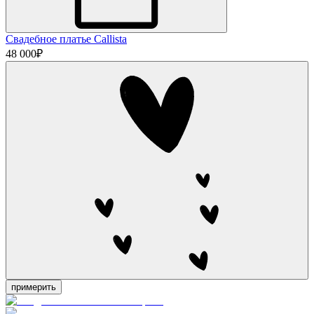
Свадебное платье Callista
48 000
₽
примерить