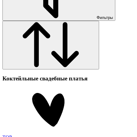
Фильтры
Коктейльные свадебные платья